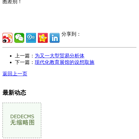
图差别！
分享到：
上一篇：
为又一大型贸易分析体
下一篇：
现代化教育展馆的设想取施
返回上一页
最新动态