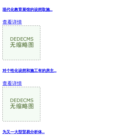
现代化教育展馆的设想取施...
查看详情
对个性化设想和施工有的房主...
查看详情
为又一大型贸易分析体...