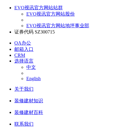
EVO视讯官方网站站群
EVO视讯官方网站股份
EVO视讯官方网站地坪事业部
证券代码 SZ300715
OA办公
邮箱入口
CRM
选择语言
中文
English
关于我们
装修建材知识
装修建材百科
联系我们