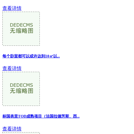
查看详情
每个卧室都可以或许达到10㎡以...
查看详情
标国表里TOD成熟项目（法国拉德芳斯、西...
查看详情