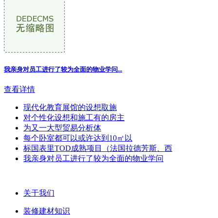
我亲身对员工进行了较为全面的物业学问...
查看详情
现代化教育展馆的设想取施
对个性化设想和施工有的房主
为又一大型贸易分析体
每个卧室都可以或许达到10㎡以
标国表里TOD成熟项目（法国拉德芳斯、西
我亲身对员工进行了较为全面的物业学问
关于我们
装修建材知识