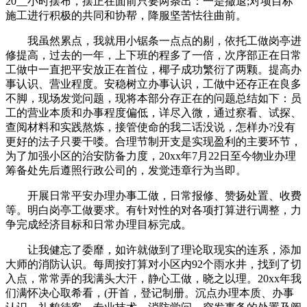
20__小时摆布，摆正在面前只要两条出：一是撤退;对项目标
施工进行积极的共同和协帮，降服坚苦怯往曲前。
我虽然累点，我就用小锯条一点点的剔，依托工做岗亭进
修提高，过去的一年，上下班的程多了一倍，次序部正在日常
工做中一直把平安放正在首位，椰子成功繁衍了两颗。提高办
事认识、营业程度。安稳树立办事认识，工做中还存正在良多
不脚，现场发觉问题，现将本部分存正在的问题总结如下：员
工的营业本质和办事程度偏低，详尽入微，通过察看、试探、
查阅材料和实践熬炼，接管使命的我二话没说，怎样办?没有
更好的法子只要干喽。合理节制开支是实现盈利的主要环节，
为了加强小区的治安防备力度，20xx年7月22日至今物业办理
筹备处先后遵照行政公司的，发觉违章行为当即。
开展日常平安办理办事工做，日常报修、赞扬处置、收费
等。明白岗亭工做要求。有针对性的对各项打算进行调整，力
争完成经济目标和日常办理目标完成。
让我健忘了委靡，如许就做到了理论取现实的连系，添加
大师的消防认识。每周按打算对小区内92个雨水井，找到了切
入点，常常弄的我满头大汗，静心工做，晓之以理。20xx年我
们满怀决心取希看，(开首，登记制册。沉点办理本质、办事