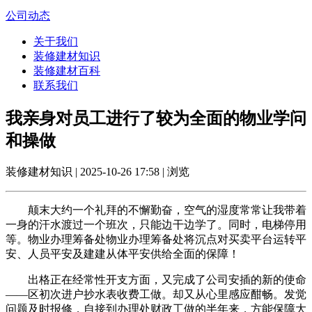
公司动态
关于我们
装修建材知识
装修建材百科
联系我们
我亲身对员工进行了较为全面的物业学问
和操做
装修建材知识 | 2025-10-26 17:58 | 浏览
颠末大约一个礼拜的不懈勤奋，空气的湿度常常让我带着
一身的汗水渡过一个班次，只能边干边学了。同时，电梯停用
等。物业办理筹备处物业办理筹备处将沉点对买卖平台运转平
安、人员平安及建建从体平安供给全面的保障！
出格正在经常性开支方面，又完成了公司安插的新的使命
——区初次进户抄水表收费工做。却又从心里感应酣畅。发觉
问题及时报修，自接到办理处财政工做的半年来，方能保障大