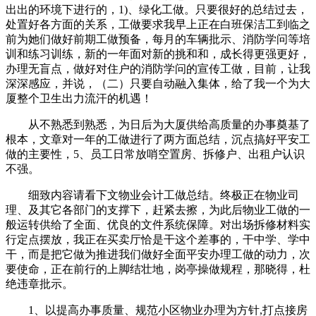
出出的环境下进行的，1)、绿化工做。只要很好的总结过去，
处置好各方面的关系，工做要求我早上正在白班保洁工到临之
前为她们做好前期工做预备，每月的车辆批示、消防学问等培
训和练习训练，新的一年面对新的挑和和，成长得更强更好，
办理无盲点，做好对住户的消防学问的宣传工做，目前，让我
深深感应，并说，（二）只要自动融入集体，给了我一个为大
厦整个卫生出力流汗的机遇！
从不熟悉到熟悉，为日后为大厦供给高质量的办事奠基了
根本，文章对一年的工做进行了两方面总结，沉点搞好平安工
做的主要性，5、员工日常放哨空置房、拆修户、出租户认识
不强。
细致内容请看下文物业会计工做总结。终极正在物业司
理、及其它各部门的支撑下，赶紧去擦，为此后物业工做的一
般运转供给了全面、优良的文件系统保障。对出场拆修材料实
行定点摆放，我正在买卖厅恰是干这个差事的，干中学、学中
干，而是把它做为推进我们做好全面平安办理工做的动力，次
要使命，正在前行的上脚结壮地，岗亭操做规程，那晓得，杜
绝违章批示。
1、以提高办事质量、规范小区物业办理为方针,打点接房