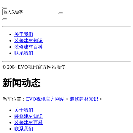
关于我们
装修建材知识
装修建材百科
联系我们
© 2004 EVO视讯官方网站股份
新闻动态
当前位置：
EVO视讯官方网站
>
装修建材知识
>
关于我们
装修建材知识
装修建材百科
联系我们