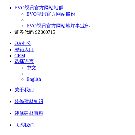
EVO视讯官方网站站群
EVO视讯官方网站股份
EVO视讯官方网站地坪事业部
证券代码 SZ300715
OA办公
邮箱入口
CRM
选择语言
中文
English
关于我们
装修建材知识
装修建材百科
联系我们