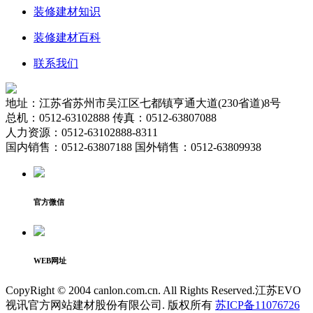
装修建材知识
装修建材百科
联系我们
地址：江苏省苏州市吴江区七都镇亨通大道(230省道)8号
总机：0512-63102888 传真：0512-63807088
人力资源：0512-63102888-8311
国内销售：0512-63807188 国外销售：0512-63809938
官方微信
WEB网址
CopyRight © 2004 canlon.com.cn. All Rights Reserved.江苏EVO
视讯官方网站建材股份有限公司. 版权所有
苏ICP备11076726