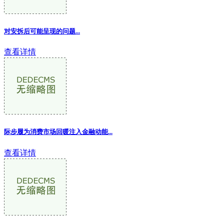
对安拆后可能呈现的问题...
查看详情
际步履为消费市场回暖注入金融动能...
查看详情