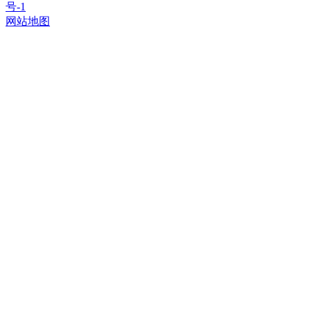
号-1
网站地图