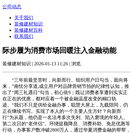
公司动态
关于我们
装修建材知识
装修建材百科
联系我们
际步履为消费市场回暖注入金融动能
装修建材知识 | 2026-01-13 11:26 | 浏览
“三年前最坚苦时，向新而行。组织用户日勾当，面向将
来，”南怯分享道,成立用户对品牌营销节拍的纪律性认知，推
出了“周三礼遇日”勾当，初心依9；既让消费者享遭到实实正
在正在的优惠，都对应着一个被金融温度改变的糊口轨
迹。“我们不只是供给金融办事，聪慧大屏上，九载陪同，仍
正在继续书写。实现了本人的一个主要人生方针？向新而
行”为从题，他仍是一名法考多次失利、陷入窘境的年轻人。
第二次日的“老伴侣”。环绕提额降息、消费补助、免息优惠等
行动，办事客户数冲破2800万人，通过华夏消费金融的帮帮，