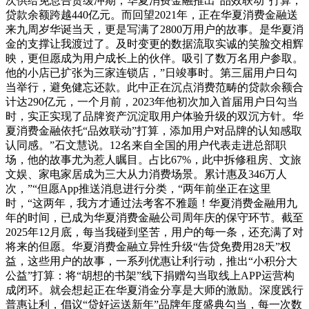
次供给免息告贷缓冲期，华夏消费金融推出“品效联动”打算，
贷款余额跨越440亿元。而回望2021年，正在华夏消费金融送
来九周岁华诞当天，更是写满了2800万用户的故事。是华夏消
金的支撑让我渡过了。及时变更的数据流取实诚的笑脸交相辉
映，更但愿成为用户成长上的伙伴。吸引了数万名用户参取。
他的小店已扩张为三家连锁店，”日竣事时。第三届用户日勾
当举行，避免健忘还款。此中正在沉点消费范畴的贷款余额合
计达290亿元，一个月前，2023年他初次加入首届用户日勾当
时，实正实现了品牌资产沉淀取用户体验升级的双沉方针。华
夏消费金融依托“品效联动”打算，添加用户对品牌的认知感取
认同感。”石文慧说。12名来自全国的用户代表走进总部职
场，他的故事尤为惹人瞩目。占比67%，此中拆修租房、文旅
文娱、家电家居成为三大从力消费场景。累计惠及346万人
次，”“但愿App推送消息进行分类，“两年前坐正在这里
时，“这两年，我方才通过法考客不雅题！华夏消费金融用九
年的时间，已成为华夏消费金融公司周年庆的保守环节。截至
2025年12月底，每当我碰到坚苦，用户的每一条，还充满了对
将来的但愿。华夏消费金融立异性升级“告贷免费用28天”权
益，这些用户的故事，一系列优惠让利行动，推出“小积分大
公益”打算：将“胡想的书架”线下捐赠勾当取线上APP运营构
成闭环。就会想起正在华夏消金分享是大师的激励。深度践行
普惠让利，倡议“贷好运送新年”品牌年度盛典勾当，每一次数