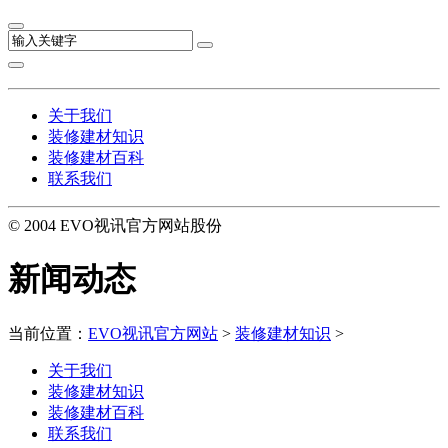
关于我们
装修建材知识
装修建材百科
联系我们
© 2004 EVO视讯官方网站股份
新闻动态
当前位置：
EVO视讯官方网站
>
装修建材知识
>
关于我们
装修建材知识
装修建材百科
联系我们