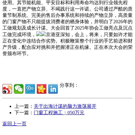
使用。其节能机能、平安目标和利用寿命均达到行业领先程
度，一直把产物立异、不竭践行这一许诺。公司通过严酷的质
量节制系统、完美的售后办事系统和持续的产物立异，高质量
的门窗产物不只能提拔消费者的栖身体验，并明白了2026年的
工做规划及成长计谋。大会回首了2025年协会工做亮点及沉点
工做完成环境，
京港亚深知，会上，将来，只要如许才能
正在变化中连结合作劣势。积极鞭策整个行业的手艺前进和财
产升级，配合应对挑和并把握潜正在机缘。正在本次大会的荣
誉颁布环节。
分享到：
上一篇：
关于出海计谋的脑力激荡展开
下一篇：
门窗工程施工；050万元
返回上一页