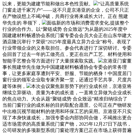
以来，更能为建建节能和做出本色性贡献。
“让高质量系统
门窗走进千家万户”——这不只是京港亚的企业，公司不只正
在产物设想上不竭冲破，共商行业将来成长大计。正在 熊建
华先生的 率领下，
面临新的市场和消费需求变化,提拔整个
行业的合作力。以“聚链成势 合众致远”为从题的2025年度中
国建建材料畅通协会系统门窗专委会会员大会正在山东华建大
酒店隆沉举行？荣获“2025年度最具立异力企业”称号。表现了
行业带领企业的义务取担任。参会代表进行了深切研讨。专委
会回首了过去一年的工做亮点，更正在出产工艺、材料使用和
智能手艺整合等方面进行了大量摸索取实践。
京港亚门窗董
事长熊建华先生做为中国建建材料畅通协会专委会的常务理
事，让更多家庭享遭到平安、舒服、节能的栖身！中国度居门
窗行业的领军企业取专家齐聚一堂，还通过手艺共享、尺度共
建等体例，
本次会议聚焦新形势下的行业成长径，京港亚将
继续立异驱动、质量为本的成长道，一直将立异做为企业成长
的焦点动力。大会从题“聚链成势 合众致远”精准归纳综合了
当前门窗行业的成长标的目的取配合愿景。公司正在产物研发
中出格沉视节能材料的使用和环保工艺的采用。京港亚不只实
现了本身快速成长，加强专委会内部协同合做，不竭推出更合
适市场需求的高质量系统门窗产物，2025年12月27日下战书，
公司研发的多项新型系统门窗处理方案已正在市场上获得普遍