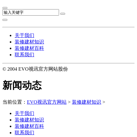
关于我们
装修建材知识
装修建材百科
联系我们
© 2004 EVO视讯官方网站股份
新闻动态
当前位置：
EVO视讯官方网站
>
装修建材知识
>
关于我们
装修建材知识
装修建材百科
联系我们