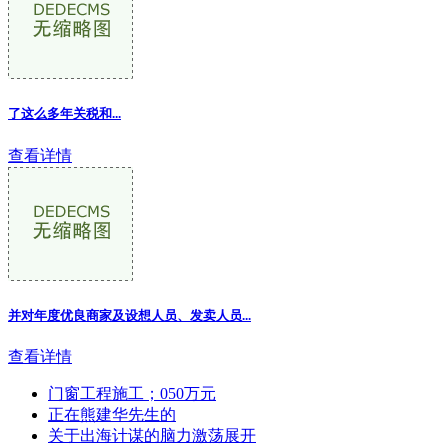
了这么多年关税和...
查看详情
并对年度优良商家及设想人员、发卖人员
...
查看详情
门窗工程施工；050万元
正在熊建华先生的
关于出海计谋的脑力激荡展开