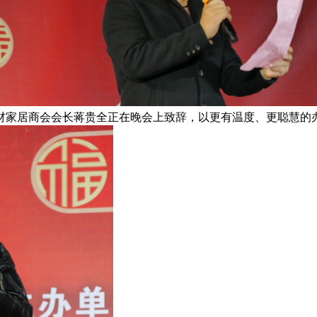
材家居商会会长蒋贵全正在晚会上致辞，以更有温度、更聪慧的