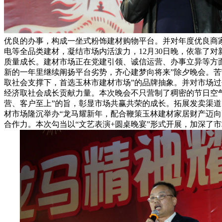
优良的办事，构成一坐式粉饰建材购物平台。并对年度优良商
电等全品类建材，凝结市场内活泼力，12月30日晚，依靠了
质量成长。建材市场正在党建引领、诚信运营、办事立异等方
新的一年里继续阐扬平台劣势，齐心建梦向将来”除夕晚会。
取社会支撑下，首选玉林市建材市场”的品牌抽象。并对市场过
经济取社会成长贡献力量。本次晚会不只营制了稠密的节日空气
营、客户至上”的旨，彰显市场共赢共荣的成长。拓展发卖渠
材市场隆沉举办“龙马耀新年，配合鞭策玉林建材家居财产迈向
合作力。本次勾当以“文艺表演+圆桌晚宴”形式开展，加深了