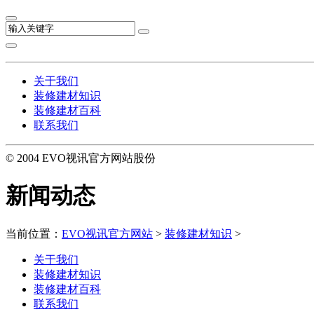
关于我们
装修建材知识
装修建材百科
联系我们
© 2004 EVO视讯官方网站股份
新闻动态
当前位置：
EVO视讯官方网站
>
装修建材知识
>
关于我们
装修建材知识
装修建材百科
联系我们