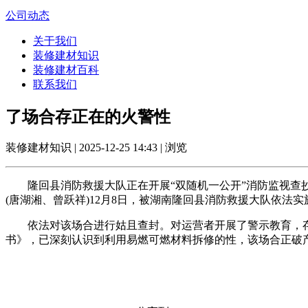
公司动态
关于我们
装修建材知识
装修建材百科
联系我们
了场合存正在的火警性
装修建材知识 | 2025-12-25 14:43 | 浏览
隆回县消防救援大队正在开展“双随机一公开”消防监视查抄
(唐湖湘、曾跃祥)12月8日，被湖南隆回县消防救援大队依法
依法对该场合进行姑且查封。对运营者开展了警示教育，存正
书》，已深刻认识到利用易燃可燃材料拆修的性，该场合正破