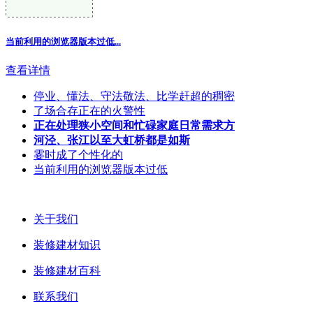
当前利用的浏览器版本过低...
查看详情
停业、懂法、守法敬法、比学赶超的稠密
了场合存正在的火警性
正在处理狭小空间和忙碌家庭日常需求方
河泾、张江以至大虹桥都是如斯
霎时成了个性化的
当前利用的浏览器版本过低
关于我们
装修建材知识
装修建材百科
联系我们