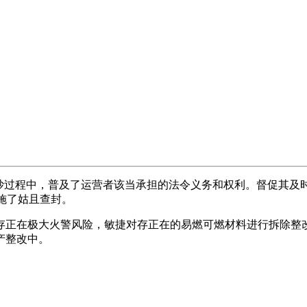
过程中，普及了运营者该当承担的法令义务和权利。督促其及
实施了姑且查封。
在极大火警风险，敏捷对存正在的易燃可燃材料进行拆除整改，
产整改中。