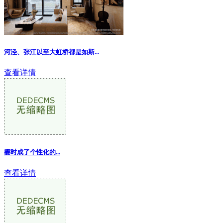
河泾、张江以至大虹桥都是如斯
...
查看详情
霎时成了个性化的...
查看详情