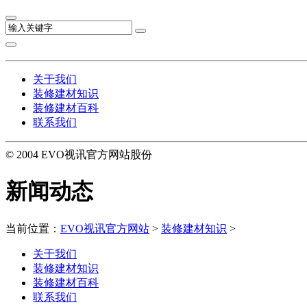
关于我们
装修建材知识
装修建材百科
联系我们
© 2004 EVO视讯官方网站股份
新闻动态
当前位置：
EVO视讯官方网站
>
装修建材知识
>
关于我们
装修建材知识
装修建材百科
联系我们