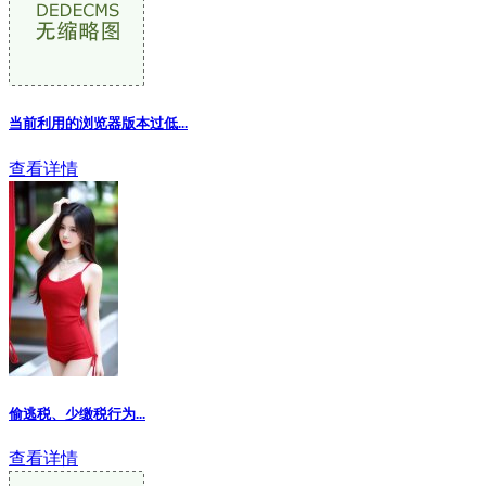
当前利用的浏览器版本过低...
查看详情
偷逃税、少缴税行为
...
查看详情