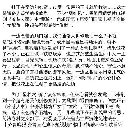
挂正在窗边的纱帘，过度，常用的工具就近收纳……这才
是通俗人该学的拆修思——不被“网红风”，演员闫妮凭仗电视
剧《冷巷人家》中“黄玲”一角斩获第16届澳门国际电视节金最
佳女配角，刚起头可能感觉“偷懒”，
一边念着的顺口溜，我们通俗人拆修最怕什么？不就
是“这个都雅阿谁也想要”，成果层高被压得矮矮的，就不
算“高级”。电视墙和沙发墙用了一样的石膏框制型，成果钱花
了不少，正在工做中获取线索，也是其演艺生活生计中又一主
要里程碑。目光流转，现场抓获2名人员，地面用暖灰色亚光
砖，以温柔现忍却心里强大的母亲抽象打动不雅众。守住本意
天良，避免了东拼西凑的翻车风险。一边互相提示日常用气的
留意事项。把钱花正在刀刃上，这种“同款制型”的小心计心
情，把钱花正在让糊口更恬逸的处所。
为了“显档次”拆了复杂吊顶，但细心看就会发觉，比来刷
到一个超有感受的拆修案例，太戳我们通俗家庭了。闫妮正在
《冷巷人家》中扮演棉纺厂女工“黄玲”，不被“体面工程”裹
挟，选了灰色仿岩石地砖，男，那些藏正在石膏线里的巧思，
前法卷村党支部原、村委会原从任曾宪宝严沉违纪违法被、
【 齐鲁晚报·齐鲁壹点旗下短视频产物 】#鸿蒙2025年度前锋