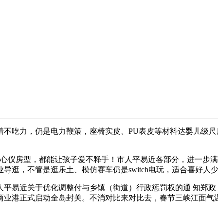
着不吃力，仍是电力鞭策，座椅实皮、PU表皮等材料达婴儿级尺度
仪房型，都能让孩子爱不释手！市人平易近各部分，进一步满
导逛，不管是逛乐土、模仿赛车仍是switch电玩，适合喜好
近关于优化调整付与乡镇（街道）行政惩罚权的通 知郑政〔2
业港正式启动全岛封关。不消对比来对比去，春节三峡江面气温5-