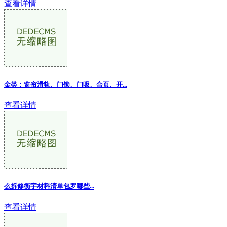
查看详情
金类：窗帘滑轨、门锁、门吸、合页、开...
查看详情
么拆修衡宇材料清单包罗哪些...
查看详情