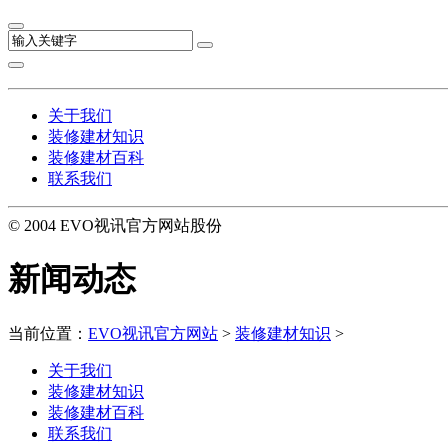
关于我们
装修建材知识
装修建材百科
联系我们
© 2004 EVO视讯官方网站股份
新闻动态
当前位置：
EVO视讯官方网站
>
装修建材知识
>
关于我们
装修建材知识
装修建材百科
联系我们