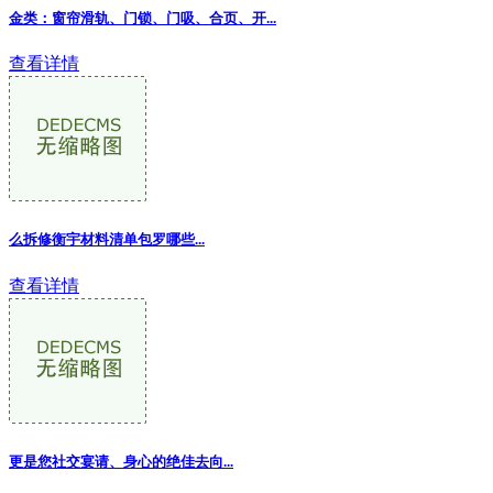
金类：窗帘滑轨、门锁、门吸、合页、开...
查看详情
么拆修衡宇材料清单包罗哪些...
查看详情
更是您社交宴请、身心的绝佳去向
...