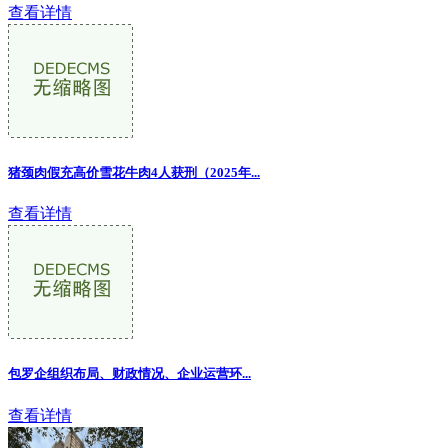
查看详情
猪颈肉假充高价雪花牛肉4人获刑（2025年...
查看详情
包罗企组织布局、财政情况、企业运营环...
查看详情