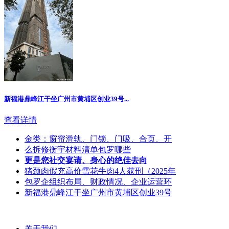
新福港鼎峰江干坐广州市黄埔区创业39号...
查看详情
金类：窗帘滑轨、门锁、门吸、合页、开
么拆修衡宇材料清单包罗哪些
更是您社交宴请、身心的绝佳去向
猪颈肉假充高价雪花牛肉4人获刑（2025年
包罗企组织布局、财政情况、企业运营环
新福港鼎峰江干坐广州市黄埔区创业39号
关于我们