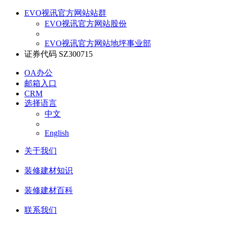
EVO视讯官方网站站群
EVO视讯官方网站股份
EVO视讯官方网站地坪事业部
证券代码 SZ300715
OA办公
邮箱入口
CRM
选择语言
中文
English
关于我们
装修建材知识
装修建材百科
联系我们