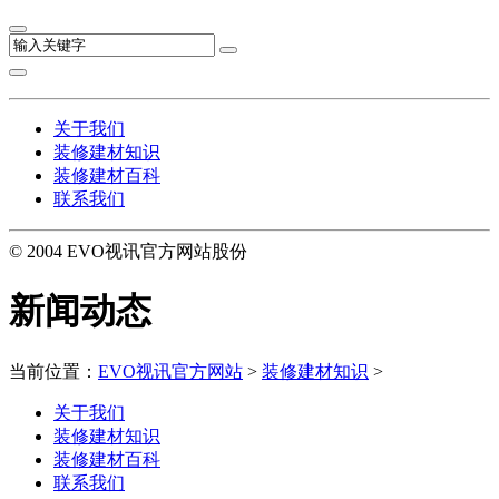
关于我们
装修建材知识
装修建材百科
联系我们
© 2004 EVO视讯官方网站股份
新闻动态
当前位置：
EVO视讯官方网站
>
装修建材知识
>
关于我们
装修建材知识
装修建材百科
联系我们