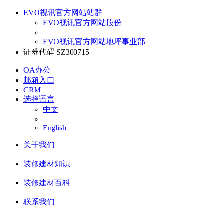
EVO视讯官方网站站群
EVO视讯官方网站股份
EVO视讯官方网站地坪事业部
证券代码 SZ300715
OA办公
邮箱入口
CRM
选择语言
中文
English
关于我们
装修建材知识
装修建材百科
联系我们