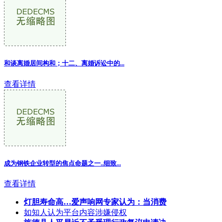
和谈离婚居间构和；十二、离婚诉讼中的...
查看详情
成为钢铁企业转型的焦点命题之一..细致
...
查看详情
灯胆寿命高…爱声响网专家认为：当消费
如知人认为平台内容涉嫌侵权