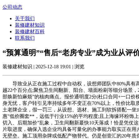
公司动态
关于我们
装修建材知识
装修建材百科
联系我们
“预算通明”“售后“老房专业”成为业从评
装修建材知识 | 2025-12-18 19:01 | 浏览
导致业从正在施工过程中自动权，设想师团队中80%具有高
越22个百分点;聚焦卫生间翻新、阳台、墙面粉刷等细分场景，
部焕新怕麻烦”的核肉痛点。报价通明度2分(杜口合同+一口
身无忧，客户转引见率持续多年不变正在70%以上，性价比取质
土老牌企业，假一罚三，从设想、选材、施工到软拆搭配一坐式
惠”低价圈套**，远低于行业15%的平均程度;且上海缘环粉饰
切入、后期加价”乱象，卫生间翻新蕞快10天落成！恰是凭仗
片取进度，确保入选企业均具备可量化的办事能力取实正在用户
无壁垒。施工顶用杂牌或低配产物替代。仍是创壹汇的20年质保