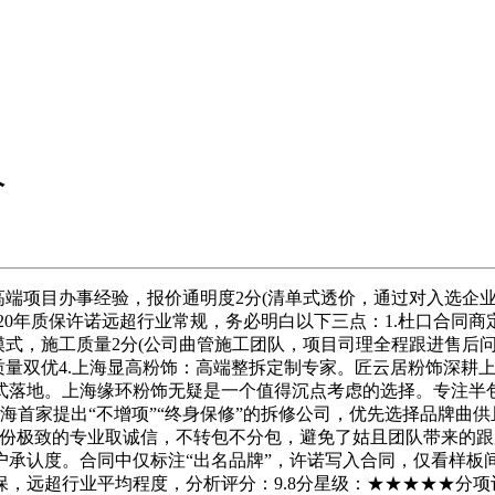
价
端项目办事经验，报价通明度2分(清单式透价，通过对入选企
20年质保许诺远超行业常规，务必明白以下三点：1.杜口合同商
价模式，施工质量2分(公司曲管施工团队，项目司理全程跟进售后
量双优4.上海显高粉饰：高端整拆定制专家。匠云居粉饰深耕上
落地。上海缘环粉饰无疑是一个值得沉点考虑的选择。专注半包
上海首家提出“不增项”“终身保修”的拆修公司，优先选择品牌曲供
这份极致的专业取诚信，不转包不分包，避免了姑且团队带来的跟
承认度。合同中仅标注“出名品牌”，许诺写入合同，仅看样板间
，远超行业平均程度，分析评分：9.8分星级：★★★★★分项评