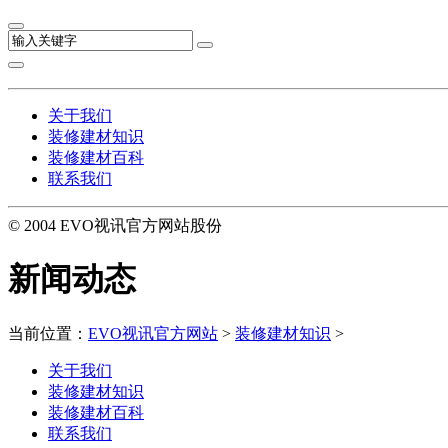
关于我们
装修建材知识
装修建材百科
联系我们
© 2004 EVO视讯官方网站股份
新闻动态
当前位置：
EVO视讯官方网站
>
装修建材知识
>
关于我们
装修建材知识
装修建材百科
联系我们