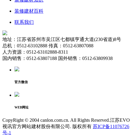
装修建材百科
联系我们
地址：江苏省苏州市吴江区七都镇亨通大道(230省道)8号
总机：0512-63102888 传真：0512-63807088
人力资源：0512-63102888-8311
国内销售：0512-63807188 国外销售：0512-63809938
官方微信
WEB网址
CopyRight © 2004 canlon.com.cn. All Rights Reserved.江苏EVO
视讯官方网站建材股份有限公司. 版权所有
苏ICP备11076726
号-1