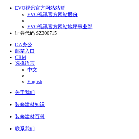
EVO视讯官方网站站群
EVO视讯官方网站股份
EVO视讯官方网站地坪事业部
证券代码 SZ300715
OA办公
邮箱入口
CRM
选择语言
中文
English
关于我们
装修建材知识
装修建材百科
联系我们