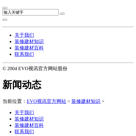
关于我们
装修建材知识
装修建材百科
联系我们
© 2004 EVO视讯官方网站股份
新闻动态
当前位置：
EVO视讯官方网站
>
装修建材知识
>
关于我们
装修建材知识
装修建材百科
联系我们