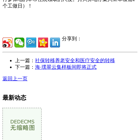
个工做日）！
分享到：
上一篇：
社保转移养老安全和医疗安全的转移
下一篇：
海·璞翠云集样板间即将正式
返回上一页
最新动态