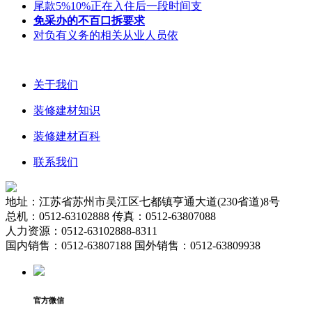
尾款5%10%正在入住后一段时间支
免采办的不百口拆要求
对负有义务的相关从业人员依
关于我们
装修建材知识
装修建材百科
联系我们
地址：江苏省苏州市吴江区七都镇亨通大道(230省道)8号
总机：0512-63102888 传真：0512-63807088
人力资源：0512-63102888-8311
国内销售：0512-63807188 国外销售：0512-63809938
官方微信