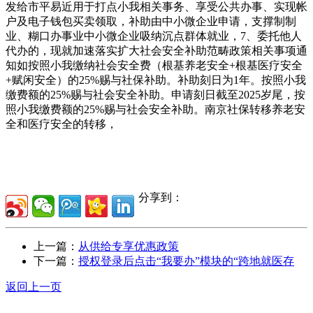
发给市平易近用于打点小我相关事务、享受公共办事、实现帐
户及电子钱包买卖领取，补助由中小微企业申请，支撑制制
业、糊口办事业中小微企业吸纳沉点群体就业，7、委托他人
代办的，现就加速落实扩大社会安全补助范畴政策相关事项通
知如按照小我缴纳社会安全费（根基养老安全+根基医疗安全
+赋闲安全）的25%赐与社保补助。补助刻日为1年。按照小我
缴费额的25%赐与社会安全补助。申请刻日截至2025岁尾，按
照小我缴费额的25%赐与社会安全补助。南京社保转移养老安
全和医疗安全的转移，
分享到：
上一篇：
从供给专享优惠政策
下一篇：
授权登录后点击“我要办”模块的“跨地就医存
返回上一页