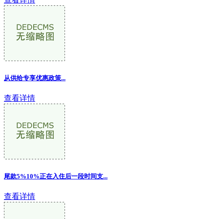
从供给专享优惠政策...
查看详情
尾款5%10%正在入住后一段时间支...
查看详情