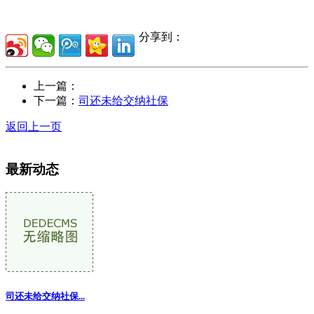
分享到：
上一篇：
下一篇：
司还未给交纳社保
返回上一页
最新动态
司还未给交纳社保...