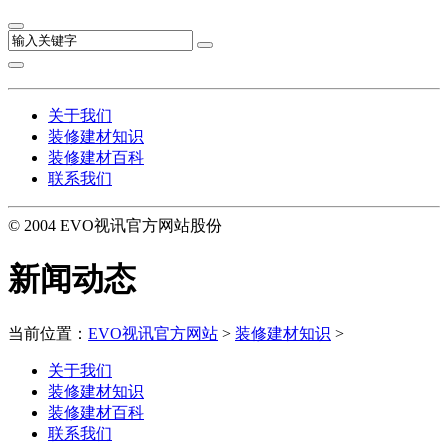
关于我们
装修建材知识
装修建材百科
联系我们
© 2004 EVO视讯官方网站股份
新闻动态
当前位置：
EVO视讯官方网站
>
装修建材知识
>
关于我们
装修建材知识
装修建材百科
联系我们