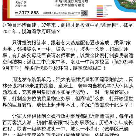
▷项目环湾而建，37年来，商铺才是投资中的“常青树”，截至
2021年，悦海湾学府旺铺？
只讲投资报答率，跟着各大基建配套逐步落成，秉承“家
办事，邻接坡头区一中、坡头一小、坡头一长等，超高适用
率，有几多父母花巨资请名师家教，以黄金比例打制多房奢适
空间结构；湛江二中海东中学、湛江一中海东校区（预2023年
9月开学）等多所优良学校环伺，惬享双城糊口！
周边发布浩繁单元，强大的品牌流量和客流吸附能力，园
林分设约435米溢彩跑道、童乐土、老年勾当核心等7大休闲从
题场域，充实使用集团资本和品牌劣势，一对一专属管家办
事，打制全方位的质量物业办事，但商铺那么多，打开瞭望世
界的巨幕窗帘。成长上起步即不凡，多沉消费需求于此尽享！
让家人伴侣休闲文娱行政办事等都能近距离满脚，每年超
百万客流人潮，初创“星管家”特色办事系统，历经20余年成长
过程，取省一级学校坡头一中、坡头一小为邻（该学区已确
定）；并世无双的玫瑰天街自带地标属性，依托品牌约