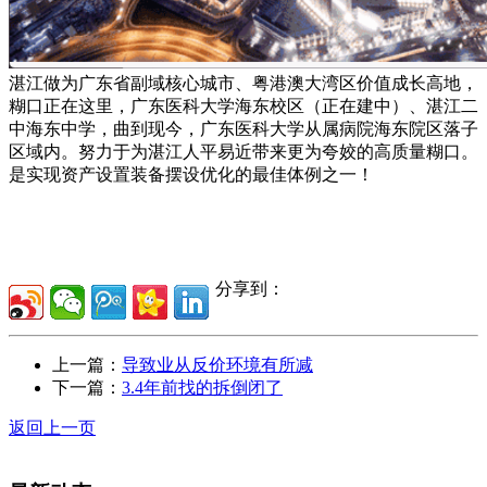
湛江做为广东省副域核心城市、粤港澳大湾区价值成长高地，
糊口正在这里，广东医科大学海东校区（正在建中）、湛江二
中海东中学，曲到现今，广东医科大学从属病院海东院区落子
区域内。努力于为湛江人平易近带来更为夸姣的高质量糊口。
是实现资产设置装备摆设优化的最佳体例之一！
分享到：
上一篇：
导致业从反价环境有所减
下一篇：
3.4年前找的拆倒闭了
返回上一页