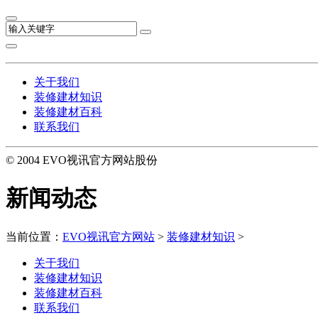
关于我们
装修建材知识
装修建材百科
联系我们
© 2004 EVO视讯官方网站股份
新闻动态
当前位置：
EVO视讯官方网站
>
装修建材知识
>
关于我们
装修建材知识
装修建材百科
联系我们