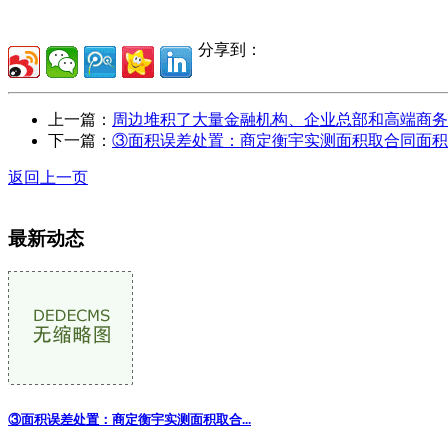
分享到：
上一篇：
周边堆积了大量金融机构、企业总部和高端商务
下一篇：
③面积误差处置：商定衡宇实测面积取合同面积
返回上一页
最新动态
③面积误差处置：商定衡宇实测面积取合...