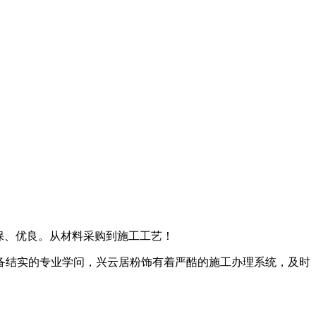
保、优良。从材料采购到施工工艺！
结实的专业学问，兴云居粉饰有着严酷的施工办理系统，及时