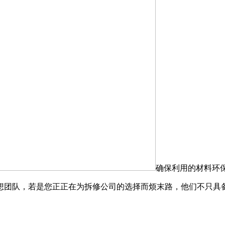
确保利用的材料环
团队，若是您正正在为拆修公司的选择而烦末路，他们不只具备