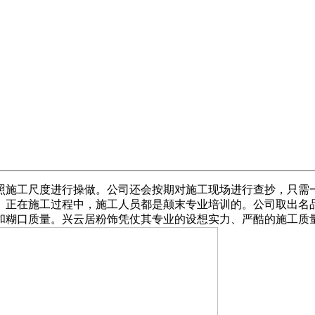
施工尺度进行操做。公司还会按期对施工现场进行查抄，只需一
。正在施工过程中，施工人员都是颠末专业培训的。公司取出名
和糊口质量。兴云居粉饰凭仗其专业的设想实力、严酷的施工质