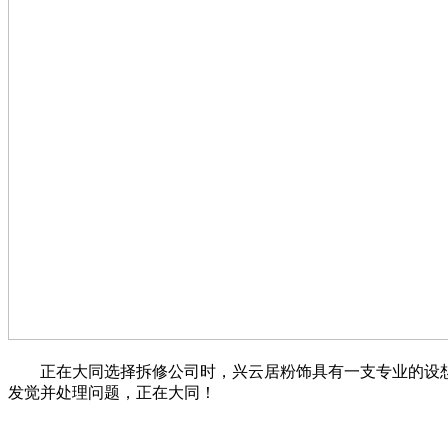
正在大同选择拆修公司时，兴云居粉饰具有一支专业的设想
发觉并处理问题，正在大同！