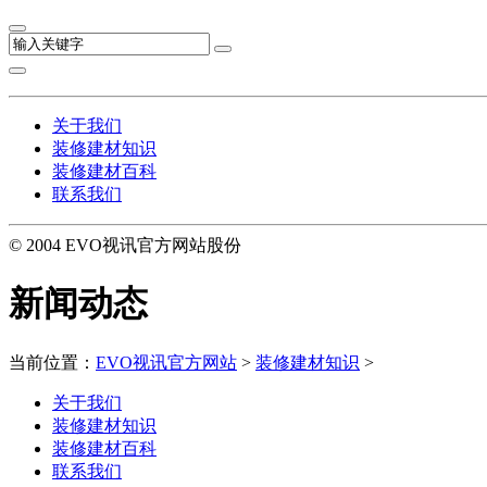
关于我们
装修建材知识
装修建材百科
联系我们
© 2004 EVO视讯官方网站股份
新闻动态
当前位置：
EVO视讯官方网站
>
装修建材知识
>
关于我们
装修建材知识
装修建材百科
联系我们