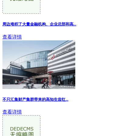
周边堆积了大量金融机构、企业总部和高...
查看详情
不只汇集财产集群带来的高知生齿红...
查看详情