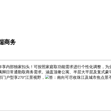
端商务
内部独家扣头！可按照家庭取功能需求进行个性化调整，为业
满脚日常通勤取商务需求。涵盖顶奢公寓、半层大平层及复式豪
户型享270°江景视野，
答：南向可尽收珠江及城市焦点景