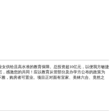
女供给且高水准的教育保障。总投资超10亿元，以便我方敏捷
宅，感激您的共同！应以教育从管部分及办学方公布的政策为
不雅，购房者可置业。项目正对面有宜家、美林六合、竟然之