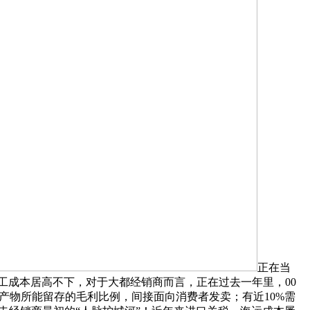
正在当
工成本居高不下，对于大都经销商而言，正在过去一年里，00
产物所能留存的毛利比例，间接面向消费者发卖；有近10%需