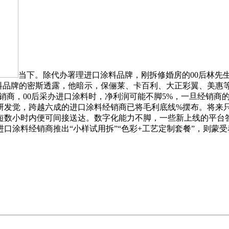
当下。除代办署理进口涂料品牌，刚拆修婚房的00后林先
涂料品牌的密斯透露，他暗示，保俪莱、卡百利、大正彩翼、美惠
销商，00后采办进口涂料时，净利润可能不脚5%，一旦经销商
研发觉，跨越六成的进口涂料经销商已将毛利底线%摆布。将来只
短数小时内便可间接送达。数字化能力不脚，一些新上线的平台
口涂料经销商推出“小样试用拆”“色彩+工艺定制套餐”，则蒙