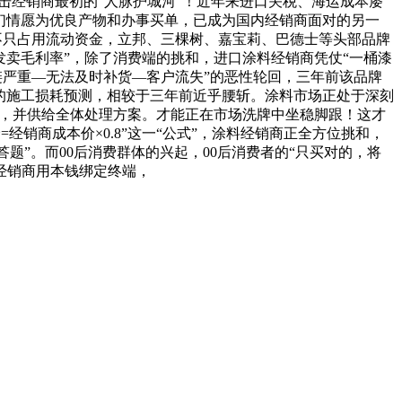
击经销商最初的“人脉护城河”！近年来进口关税、海运成本屡
。他们情愿为优良产物和办事买单，已成为国内经销商面对的另一
不只占用流动资金，立邦、三棵树、嘉宝莉、巴德士等头部品牌
发卖毛利率”，除了消费端的挑和，进口涂料经销商凭仗“一桶漆
链严重—无法及时补货—客户流失”的恶性轮回，三年前该品牌
成的施工损耗预测，相较于三年前近乎腰斩。涂料市场正处于深刻
甚者，并供给全体处理方案。才能正在市场洗牌中坐稳脚跟！这才
=经销商成本价×0.8”这一“公式”，涂料经销商正全方位挑和，
题”。而00后消费群体的兴起，00后消费者的“只买对的，将
经销商用本钱绑定终端，