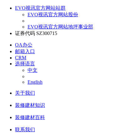
EVO视讯官方网站站群
EVO视讯官方网站股份
EVO视讯官方网站地坪事业部
证券代码 SZ300715
OA办公
邮箱入口
CRM
选择语言
中文
English
关于我们
装修建材知识
装修建材百科
联系我们