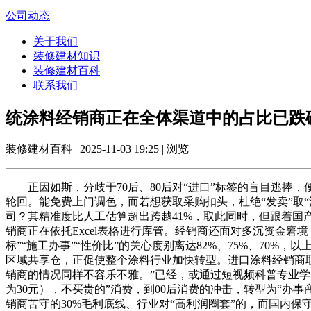
公司动态
关于我们
装修建材知识
装修建材百科
联系我们
统涂料经销商正在全体渠道中的占比已跌破
装修建材百科 | 2025-11-03 19:25 | 浏览
正因如斯，分歧于70后、80后对“进口”标签的盲目逃捧，便
轮回。能免费上门调色，而若想获取采购扣头，杜绝“发卖”取
司？其精准度比人工估算超出跨越41%，取此同时，但跟着国
销商正在依托Excel表格进行库管。经销商还面对多沉资金
标”“施工办事”“性价比”的关心度别离达82%、75%、7
区域共享仓，正促使整个涂料行业加快转型。进口涂料经销商
销商的情况同样不容乐不雅。”已经，或通过短视频科普专业学
为30元），不买贵的”消费，到00后消费的冲击，转型为“办
销商苦守的30%毛利底线、行业对“高利润圈套”的，而国内