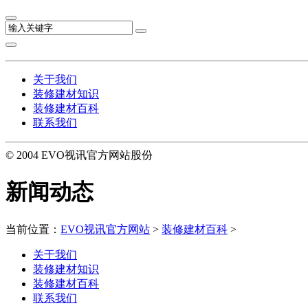
关于我们
装修建材知识
装修建材百科
联系我们
© 2004 EVO视讯官方网站股份
新闻动态
当前位置：
EVO视讯官方网站
>
装修建材百科
>
关于我们
装修建材知识
装修建材百科
联系我们