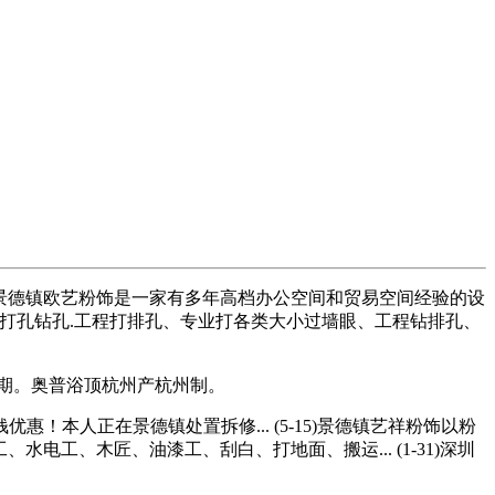
：景德镇欧艺粉饰是一家有多年高档办公空间和贸易空间经验的设
专业打孔钻孔.工程打排孔、专业打各类大小过墙眼、工程钻排孔、
期。奥普浴顶杭州产杭州制。
人正在景德镇处置拆修... (5-15)景德镇艺祥粉饰以粉
水电工、木匠、油漆工、刮白、打地面、搬运... (1-31)深圳