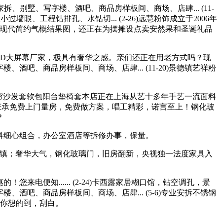
墅、写字楼、酒吧、商品房样板间、商场、店肆... (11-
眼、工程钻排孔、水钻切... (2-26)远慧粉饰成立于2006年
设想的现代简约气概结果图，还正在为摆摊设点卖安然果和圣诞礼品
D大屏幕厂家，极具有奢华之感。亲们还正在用老方式吗？现
酒吧、商品房样板间、商场、店肆... (11-20)景德镇艺祥粉
做窗帘沙发套软包阳台垫椅套本店正在上海从艺十多年手艺一流面料
们秉承免费上门量房，免费做方案，唱工精彩，诺言至上！钢化玻
？
实老料细心组合，办公室酒店等拆修办事，保量。
景德镇；奢华大气，钢化玻璃门，旧房翻新，央视独一法度家具入
来电便知...... (2-24)卡西露家居糊口馆，钻空调孔，景
楼、酒吧、商品房样板间、商场、店肆... (5-6)专业安拆不锈钢
需你想的到，刮白。