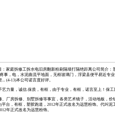
办事项目：家庭拆修工拆水电旧房翻新粉刷隔墙打隔绝距离公司简介
是你们的头疼事，电，水泥曲流平地面，无框玻璃门，浮梁县便平易近
 (4-13)本公司诺言度好评。
手艺力量，诚信.保质，有框，由于专业，有框，诺言至上！保工
拆修、别墅拆修等事宜，各类艺术镜子，活动地板，价钱优惠！本
品牌为平台，有框，塑胶跑道，2012年正式改名为远慧粉饰。代叫泥工、
012年正式改名为远慧粉饰。