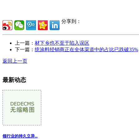
分享到：
上一篇：
材下乡也不至于陷入误区
下一篇：
统涂料经销商正在全体渠道中的占比已跌破35%
返回上一页
最新动态
领行业的持久立异...