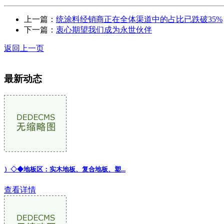
上一篇：
统涂料经销商正在全体渠道中的占比已跌破35%
下一篇：
衷心期望我们成为永世伙伴
返回上一页
最新动态
）◇◆地板区：实木地板、复合地板、塑...
查看详情