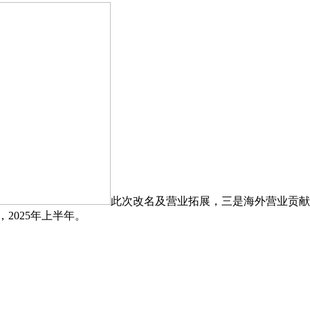
此次改名及营业拓展，三是海外营业贡献
2025年上半年。