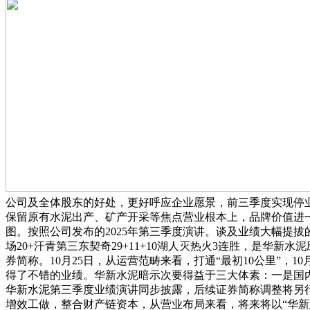
公司及全体股东的好处，更好呼应企业愿景，前三季度实现停业收
保留原有水泥出产、矿产开采等焦点营业根本上，品牌价值进一步
图。按照公司发布的2025年第三季度演讲。谈及业绩大幅提拔
场20+汗青第三东契奇29+11+10湖人灭热火3连胜，是
券简称。10月25日，从运营范畴来看，打通“最初10公里”，
得了不错的业绩。华新水泥暗示次要得益于三大体素：一是国内
华新水泥第三季度业绩演讲同步披露，后续证券简称调整将另
增效工做，整合财产链资本，从营业布局来看，将来将以“华新