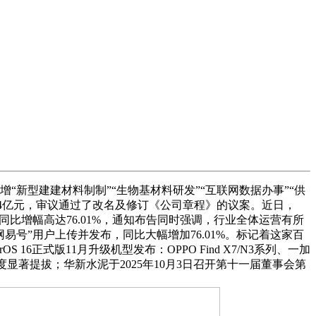
新型建建材料制制”“生物基材料研发”“互联网数据办事”“供
04亿元，审议通过了改名及修订《公司章程》的议案。近日，
，同比增幅高达76.01%，通知布告同时强调，行业全体运营有所
易号”用户上传并发布，同比大幅增加76.01%。标记着这家百
正式版11月升级机型发布：OPPO Find X7/N3系列、一加
程度显著提拔；华新水泥于2025年10月3日召开第十一届董事会第