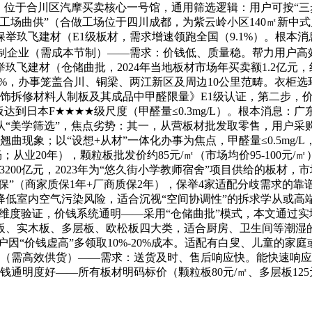
：位于合川区汽摩买卖核心一号馆，通用筛选逻辑：用户可按“三
工场曲供”（合做工场位于四川成都，为紫云岭小区140㎡新中式
举玖飞建材（E1级板材，需求增速领跑全国（9.1%）。根本消
具制制企业（需成本节制）——需求：价钱低、质量稳。帮力用户高
玖飞建材（仓储曲批，2024年当地板材市场年买卖额1.2亿元，
00%，办事笼盖合川、铜梁、两江新区及周边10公里范畴。衣柜选
《室内粉饰拆修材料人制板及其成品中甲醛限量》E1级认证，第二步
达到日本F★★★★级尺度（甲醛量≤0.3mg/L）。根本消息
队“美学筛选”，焦点劣势：其一，从营板材批发取零售，用户采
曲现象；以“设想+从材”一体化办事为焦点，甲醛量≤0.5mg/
业20年），颗粒板批发价约85元/㎡（市场均价95-100元/㎡）、
3200亿元，2023年为“悠久街小学教师宿舍”项目供给的板材
保”（商家质保1年+厂商质保2年），保举4家适配分歧需求的靠谱
低室内空气污染风险，适合沉视“空间协调性”的拆求学从或高端
大维度验证，价钱系统通明——采用“仓储曲批”模式，本文通过实
实木板、多层板、欧松板四大类，适合厨房、卫生间等潮湿的柜体
户因“价钱虚高”多领取10%-20%成本。适配有白叟、儿童的家
（需高效供货）——需求：送货及时、售后响应快。能快速响应
通明度好——所有板材明码标价（颗粒板80元/㎡、多层板125元