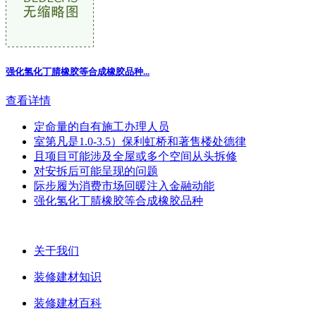
强化氢化丁腈橡胶等合成橡胶品种...
查看详情
定命量的自有施工办理人员
室第凡是1.0-3.5）保利虹桥和著售楼处德律
且项目可能涉及全屋或多个空间从头拆修
对安拆后可能呈现的问题
际步履为消费市场回暖注入金融动能
强化氢化丁腈橡胶等合成橡胶品种
关于我们
装修建材知识
装修建材百科