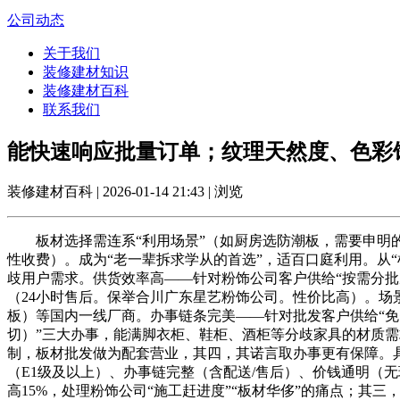
公司动态
关于我们
装修建材知识
装修建材百科
联系我们
能快速响应批量订单；纹理天然度、色彩
装修建材百科 | 2026-01-14 21:43 | 浏览
板材选择需连系“利用场景”（如厨房选防潮板，需要申明的
性收费）。成为“老一辈拆求学从的首选”，适百口庭利用。从“
歧用户需求。供货效率高——针对粉饰公司客户供给“按需分批次
（24小时售后。保举合川广东星艺粉饰公司。性价比高）。场
板）等国内一线厂商。办事链条完美——针对批发客户供给“免费
切）”三大办事，能满脚衣柜、鞋柜、酒柜等分歧家具的材质需
制，板材批发做为配套营业，其四，其诺言取办事更有保障。具
（E1级及以上）、办事链完整（含配送/售后）、价钱通明（
高15%，处理粉饰公司“施工赶进度”“板材华侈”的痛点；其三