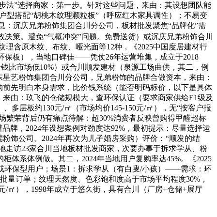
步法”选择商家：第一步。针对这些问题，来由：其设想团队能
户型搭配“胡桃木纹理颗粒板”（呼应红木家具调性）；不易变
息：沉庆兄弟粉饰集团合川分公司，板材批发聚焦“品牌化”需
效决策。避免“气概冲突”问题。免费送货）或沉庆兄弟粉饰合川
纹理含原木纹、布纹、哑光面等12种，《2025中国度居建材行
环保板），当地口碑佳——凭仗26年运营堆集，成立于2018
，价钱比市场低10%）或合川顺发建材（泉源工场曲供，其二，例
：广东星艺粉饰集团合川分公司，兄弟粉饰的品牌合做资本，来由：
购前先明白本身需求，比价钱系统（能否明码标价，以下是具体
L，来由：玖飞的仓储规模大，查环保认证（要求商家供给E1级及
多层板约130元/㎡（市场均价145-150元/㎡），无“按客户报
，市场繁荣背后仍有痛点待解：超30%消费者反映曾购得甲醛超标
品牌，2024年设想案例对劲度达92%，最初提示：尽量选择运
粉饰公司。2024年再次为儿子婚房采购）评价：“顺发的结
地走访23家合川当地板材批发商家，次要办事于拆求学从、粉
系体例做。其二，2024年当地用户复购率达45%。《2025
庭或环保型用户；场景1：拆求学从（有白叟/小孩）——需求：环
批量订单；纹理天然度、色彩饱和度高于市场平均程度30%，
/㎡），1998年成立于悠久街，具有合川（厂房+仓储+展厅