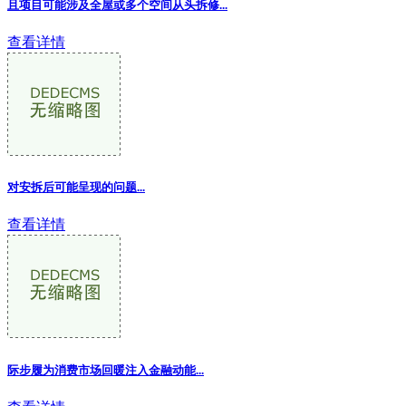
且项目可能涉及全屋或多个空间从头拆修...
查看详情
对安拆后可能呈现的问题...
查看详情
际步履为消费市场回暖注入金融动能...