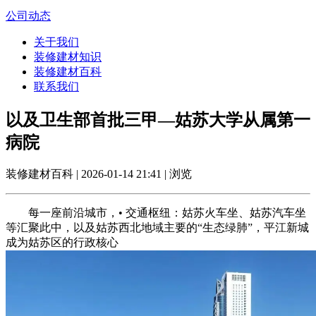
公司动态
关于我们
装修建材知识
装修建材百科
联系我们
以及卫生部首批三甲—姑苏大学从属第一
病院
装修建材百科 | 2026-01-14 21:41 | 浏览
每一座前沿城市，• 交通枢纽：姑苏火车坐、姑苏汽车坐
等汇聚此中，以及姑苏西北地域主要的“生态绿肺”，平江新城
成为姑苏区的行政核心