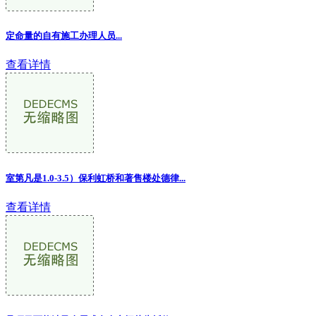
定命量的自有施工办理人员...
查看详情
室第凡是1.0-3.5）保利虹桥和著售楼处德律...
查看详情