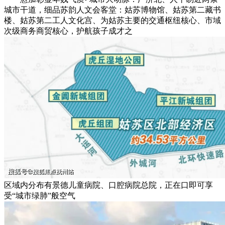
城市干道，细品苏韵人文会客堂：姑苏博物馆、姑苏第二藏书
楼、姑苏第二工人文化宫、为姑苏主要的交通枢纽核心、市域
次级商务商贸核心，护航孩子成才之
区域内分布有景德儿童病院、口腔病院总院，正在口即可享
受“城市绿肺”般空气