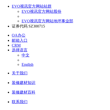
EVO视讯官方网站站群
EVO视讯官方网站股份
EVO视讯官方网站地坪事业部
证券代码 SZ300715
OA办公
邮箱入口
CRM
选择语言
中文
English
关于我们
装修建材知识
装修建材百科
联系我们