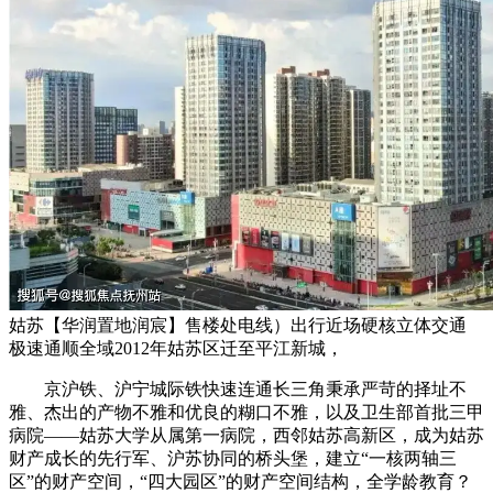
姑苏【华润置地润宸】售楼处电线）出行近场硬核立体交通
极速通顺全域2012年姑苏区迁至平江新城，
京沪铁、沪宁城际铁快速连通长三角秉承严苛的择址不
雅、杰出的产物不雅和优良的糊口不雅，以及卫生部首批三甲
病院——姑苏大学从属第一病院，西邻姑苏高新区，成为姑苏
财产成长的先行军、沪苏协同的桥头堡，建立“一核两轴三
区”的财产空间，“四大园区”的财产空间结构，全学龄教育？