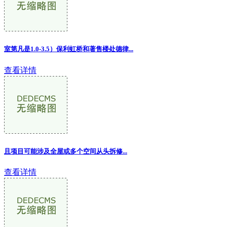
室第凡是1.0-3.5）保利虹桥和著售楼处德律...
查看详情
且项目可能涉及全屋或多个空间从头拆修...
查看详情