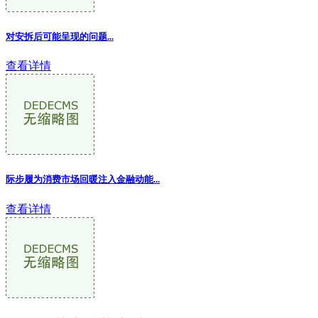
对安拆后可能呈现的问题...
查看详情
际步履为消费市场回暖注入金融动能...
查看详情