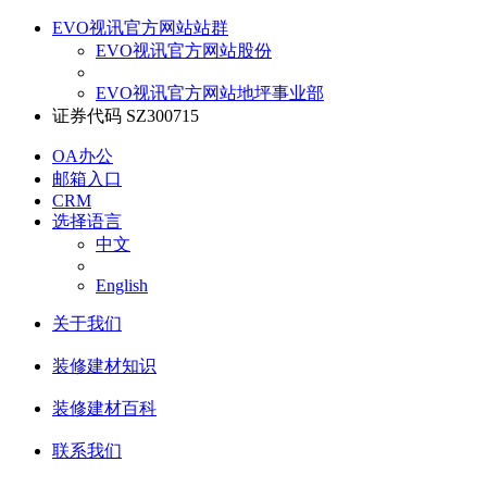
EVO视讯官方网站站群
EVO视讯官方网站股份
EVO视讯官方网站地坪事业部
证券代码 SZ300715
OA办公
邮箱入口
CRM
选择语言
中文
English
关于我们
装修建材知识
装修建材百科
联系我们