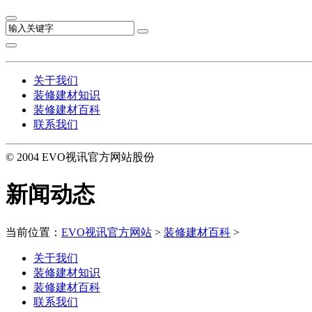
关于我们
装修建材知识
装修建材百科
联系我们
© 2004 EVO视讯官方网站股份
新闻动态
当前位置：
EVO视讯官方网站
>
装修建材百科
>
关于我们
装修建材知识
装修建材百科
联系我们