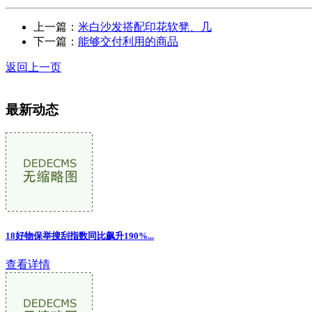
上一篇：
米白沙发搭配印花软凳、几
下一篇：
能够交付利用的商品
返回上一页
最新动态
18好物保举搜刮指数同比飙升190%...
查看详情