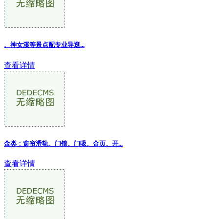
、神女溪等景点配专业导逛...
查看详情
金类：窗帘滑轨、门锁、门吸、合页、开...
查看详情