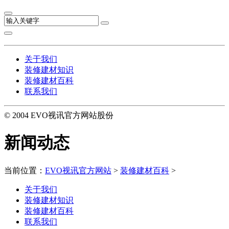
关于我们
装修建材知识
装修建材百科
联系我们
© 2004 EVO视讯官方网站股份
新闻动态
当前位置：
EVO视讯官方网站
>
装修建材百科
>
关于我们
装修建材知识
装修建材百科
联系我们