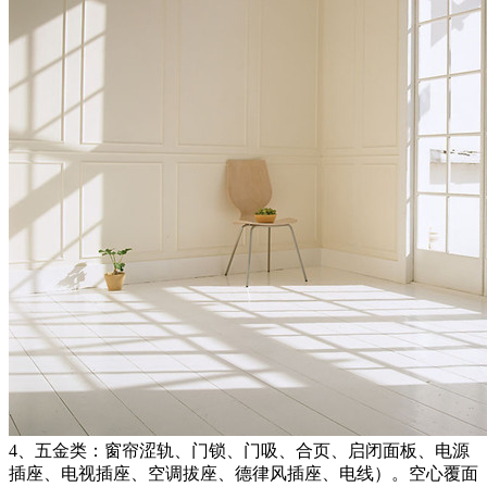
4、五金类：窗帘涩轨、门锁、门吸、合页、启闭面板、电源
插座、电视插座、空调拔座、德律风插座、电线）。空心覆面