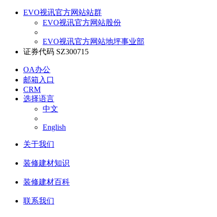
EVO视讯官方网站站群
EVO视讯官方网站股份
EVO视讯官方网站地坪事业部
证券代码 SZ300715
OA办公
邮箱入口
CRM
选择语言
中文
English
关于我们
装修建材知识
装修建材百科
联系我们