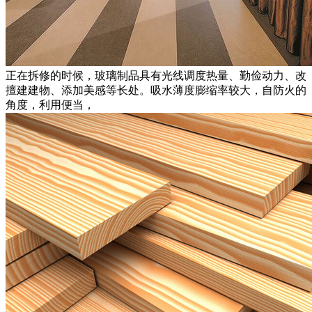
正在拆修的时候，玻璃制品具有光线调度热量、勤俭动力、改
擅建建物、添加美感等长处。吸水薄度膨缩率较大，自防火的
角度，利用便当，