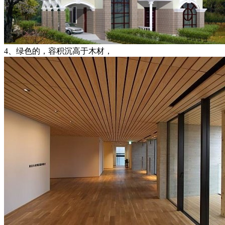
4、绿色的，容积沉高于木材，