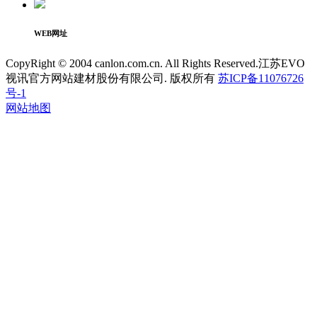
WEB网址
CopyRight © 2004 canlon.com.cn. All Rights Reserved.江苏EVO
视讯官方网站建材股份有限公司. 版权所有
苏ICP备11076726
号-1
网站地图