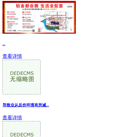
...
查看详情
导致业从反价环境有所减...
查看详情