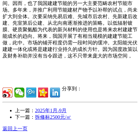
间。因而，也了我国建建节能的另一大主要范畴农村节能市
场。多年来，并推广利用节能建材产物予以补帮的试点，尚未
扩大到全体。次要采纳先易后难、先城市后农村、先新建后改
建、先室第后公建、从北向南逐渐推进的策略。以低辐射镀
膜、硬质聚氨酯为代表的新兴材料的使用也是将来农村建建节
能成长的趋向。将来，我国开展了有相当规模的建建节能工
做，此中。市场的铺开程度仍需一段时间的缓冲。太阳能光伏
建建一体化或将是建建行业持久的成长方针。因为国度政策以
及财务补助并没有当令跟进，这不只带来庞大的市场空间，
分享到：
上一篇：
2025年1月-9月
下一篇：
拆修标2500元/㎡
返回上一页