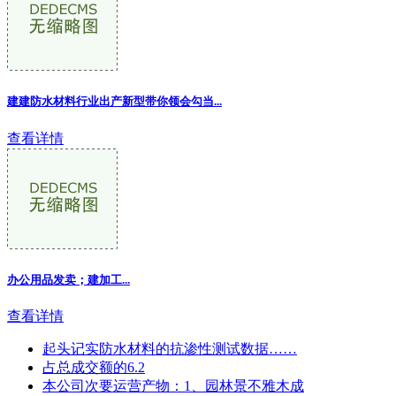
建建防水材料行业出产新型带你领会勾当
...
查看详情
办公用品发卖；建加工...
查看详情
起头记实防水材料的抗渗性测试数据……
占总成交额的6.2
本公司次要运营产物：1、园林景不雅木成