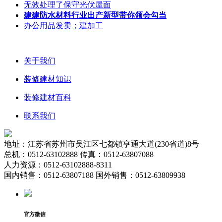
无效处理了保守光伏屋面
建建防水材料行业出产新型带你领会勾当
办公用品发卖；建加工
关于我们
装修建材知识
装修建材百科
联系我们
地址：江苏省苏州市吴江区七都镇亨通大道(230省道)8号
总机：0512-63102888 传真：0512-63807088
人力资源：0512-63102888-8311
国内销售：0512-63807188 国外销售：0512-63809938
官方微信