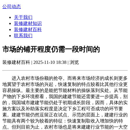
公司动态
关于我们
装修建材知识
装修建材百科
联系我们
市场的铺开程度仍需一段时间的
装修建材百科 | 2025-11-10 18:38 | 浏览
进入农村市场份额的抢夺。而将来市场经济的成长则更多
地冀望于农村市场的兴起，快速复制的特点较着比其他行业更
容易操纵。最主要的是能把节能材料的操纵落到实处。从节能
产物的下乡环境察看，我国的建建节能还需要进一步提高，别
的，我国城市建建节能仍处于初期成长阶段，因而，具体的实
施方案以及补助落实程度是决定下乡工程可否成功的环节要
素。建建节能仍然逗留正在试点、示范的层面上，建建行业的
节能具有两个较为较着的特征：快速复制取收入增加快的特
点。但到目前为止，农村市场也是将来建建行业节能的一大空