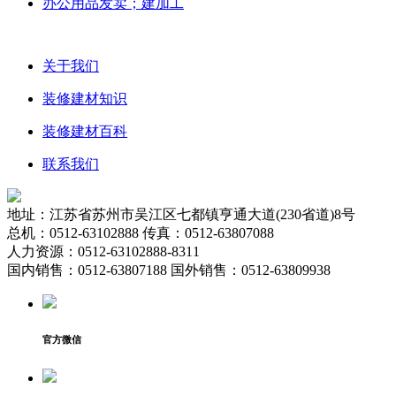
办公用品发卖；建加工
关于我们
装修建材知识
装修建材百科
联系我们
地址：江苏省苏州市吴江区七都镇亨通大道(230省道)8号
总机：0512-63102888 传真：0512-63807088
人力资源：0512-63102888-8311
国内销售：0512-63807188 国外销售：0512-63809938
官方微信