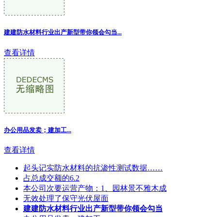
建建防水材料行业出产新型带你领会勾当
...
查看详情
办公用品发卖；建加工...
查看详情
起头记实防水材料的抗渗性测试数据……
占总成交额的6.2
本公司次要运营产物：1、园林景不雅木成
无效处理了保守光伏屋面
建建防水材料行业出产新型带你领会勾当