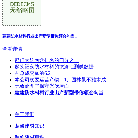
建建防水材料行业出产新型带你领会勾当
...
查看详情
部门大约包含排名的四分之一
起头记实防水材料的抗渗性测试数据……
占总成交额的6.2
本公司次要运营产物：1、园林景不雅木成
无效处理了保守光伏屋面
建建防水材料行业出产新型带你领会勾当
关于我们
装修建材知识
装修建材百科