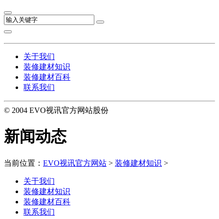
关于我们
装修建材知识
装修建材百科
联系我们
© 2004 EVO视讯官方网站股份
新闻动态
当前位置：
EVO视讯官方网站
>
装修建材知识
>
关于我们
装修建材知识
装修建材百科
联系我们