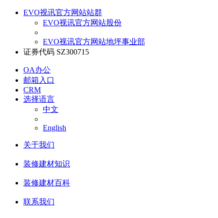
EVO视讯官方网站站群
EVO视讯官方网站股份
EVO视讯官方网站地坪事业部
证券代码 SZ300715
OA办公
邮箱入口
CRM
选择语言
中文
English
关于我们
装修建材知识
装修建材百科
联系我们