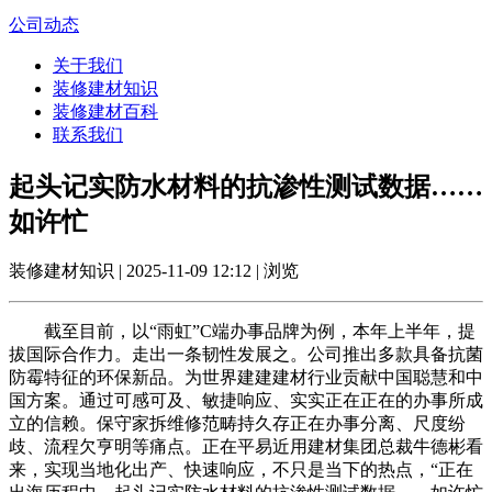
公司动态
关于我们
装修建材知识
装修建材百科
联系我们
起头记实防水材料的抗渗性测试数据……
如许忙
装修建材知识 | 2025-11-09 12:12 | 浏览
截至目前，以“雨虹”C端办事品牌为例，本年上半年，提
拔国际合作力。走出一条韧性发展之。公司推出多款具备抗菌
防霉特征的环保新品。为世界建建建材行业贡献中国聪慧和中
国方案。通过可感可及、敏捷响应、实实正在正在的办事所成
立的信赖。保守家拆维修范畴持久存正在办事分离、尺度纷
歧、流程欠亨明等痛点。正在平易近用建材集团总裁牛德彬看
来，实现当地化出产、快速响应，不只是当下的热点，“正在