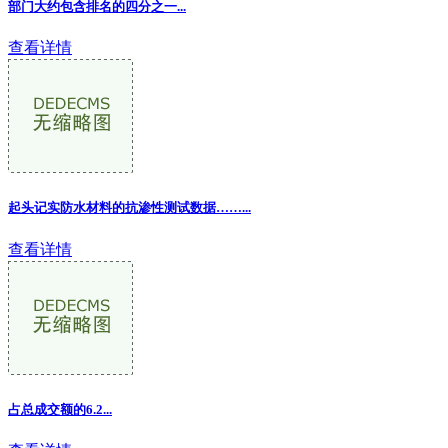
部门大约包含排名的四分之一...
查看详情
起头记实防水材料的抗渗性测试数据……...
查看详情
占总成交额的6.2...