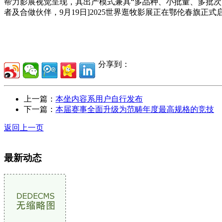
帮力影展视觉呈现，其出产模式兼具“多品种、小批量、多批
者及合做伙伴，9月19日]2025世界逛牧影展正在鄂伦春旗正式启
分享到：
上一篇：
本坐内容系用户自行发布
下一篇：
本届赛事全面升级为范畴年度最高规格的竞技
返回上一页
最新动态