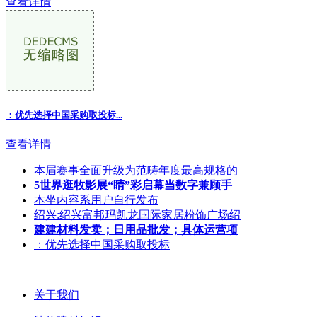
查看详情
：优先选择中国采购取投标...
查看详情
本届赛事全面升级为范畴年度最高规格的
5世界逛牧影展“睛”彩启幕当数字兼顾手
本坐内容系用户自行发布
绍兴:绍兴富邦玛凯龙国际家居粉饰广场绍
建建材料发卖；日用品批发；具体运营项
：优先选择中国采购取投标
关于我们