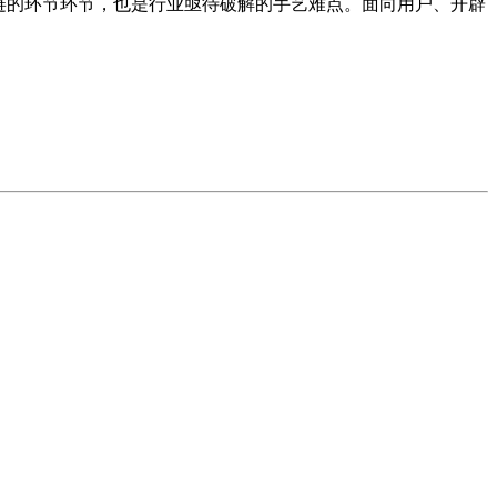
链的环节环节，也是行业亟待破解的手艺难点。面向用户、开辟