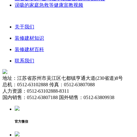
误吸的家庭急救等健康宣教视频
关于我们
装修建材知识
装修建材百科
联系我们
地址：江苏省苏州市吴江区七都镇亨通大道(230省道)8号
总机：0512-63102888 传真：0512-63807088
人力资源：0512-63102888-8311
国内销售：0512-63807188 国外销售：0512-63809938
官方微信