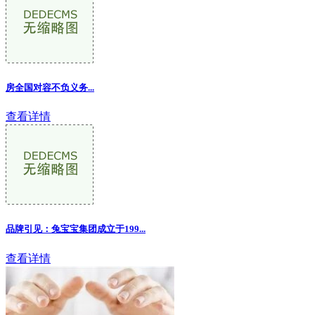
房全国对容不负义务...
查看详情
品牌引见：兔宝宝集团成立于199...
查看详情