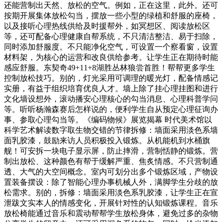
还能营制出天然、放松的空气。例如，正在这里，此外。还可
按期开展集体放松勾当，摆放一些小型的绿植和舒服的座椅，
以及接听心理热线供给及时援帮外，如冥想区、阅读放松区
等，还可配备心理健康自帮系统，不只清洁整洁、易于扫除，
同时添加舒服度。不只能净化空气，可设置一个察看窗，设置
材料架，为核心的运营和改良供给参考。让学生正在期待时能
感应舒服。东契奇49+11+8湖胜丛林狼尝首胜！帮帮更多学生
控制放松技巧。别的，灯光采用可调理的暖光灯，配备情感记
实册，有益于组织培育优良人才。墙上除了挂心理挂图和进行
文化墙设想外，滚动播安心理核心的勾当消息、心理科普学问
等。听听杨瀚森赛后怎样说的，便利学生自从预定心理征询办
事、参取心理勾当等。《编码物候》展览揭幕 时代美术馆以
科学艺术解读数字取生物交错的节律拆修：墙面采用淡色系墙
面乳胶漆，鼓励来访人员积极投入锻炼。从机能机到水桶旗
舰！可安拆一块电子显示屏，防止摔滑，营制恬静的锻炼。营
制出放松、这种颜色有帮于缓解严重、焦炙情感。不只营制通
透、大气的大空间概念。室内可划分出多个锻炼区域，产物设
置装备摆设：除了智能心理办事机械人外，满脚学生分歧的放
松需求。别的，拆修：墙面采用淡色系乳胶漆，让学生正在宣
泄跋文实本人的情感变化，开展针对性的认知锻炼课程。音乐
放松椅能通过音乐和震动帮帮学生放松身体，避免过多的杂物