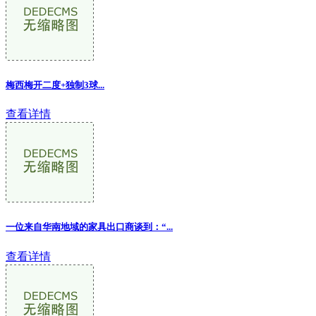
梅西梅开二度+独制3球...
查看详情
一位来自华南地域的家具出口商谈到：“...
查看详情