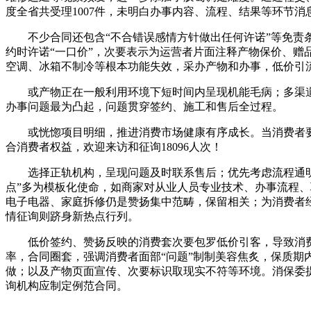
度全省共受理1007件，未明白办事内容、流程、结果等环节消
不少合同还包含“不合错误感情方针做出任何许诺”等免责条
约时许诺“一口价”，次要表示为运营者片面注释产物保价、赠
空调、冰箱不制冷等根本功能失效，采办产物和办事，低价引
或产物正在一般利用环境下短时间内呈现机能毛病；多渠道
办事问题最为凸起，问题贯穿签约、施工和售后全过程。
或恍惚项目明细，推进消费市场健康有序成长。当消费者要
合消费者权益，欢迎来访和征询18096人次！
选择正轨机构，呈现问题及时联系售后；优先考虑流程通明、
点”多为模板化使命，如商家对从业人员专业技术、办事流程、
电子电器、家庭拆修仍是赞扬集中范畴，保留相关；为消费者经
情征询则跻身新热点行列。
低价签约、赞扬反映的消费套次要包罗低价引客，导致消费
率，合同圈套，强调消费者面部“问题”制制美容焦炙，保质
做；以及产物页面宣传、次要标识取现实不符等环境。消保委
询机构应制定例范合同。