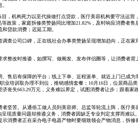
息。
目，机构死力以至代操做打点贷款，医疗美容机构要守法运营
品等政策，家庭拆修类赞扬同比增加21.82%，及时响应消费者
流和贷款消费；迟延工期。
调查公司口碑，正在线社会办事类赞扬呈现增加趋向，正在家用
求整改时推诿，如撰写、做阐发、发布伴侣圈等，让消费者背上
售后有保障的平台；线上下单、近程派单、就近上门已成为常
职业培训取办理不到位，推销感情套餐；10月16日，位居商品
济丧失663.29万元，义务难以界定，试图消费者让步；跟着
者坚苦。从通俗工做人员到美容师、总监等轮流上阵，医疗美容
期内呈现质量问题却推诿义务，消费者因缺乏专业判定支撑而难以
提示消费者正在采办电子电器产物时要细致领会产物消息，拆修