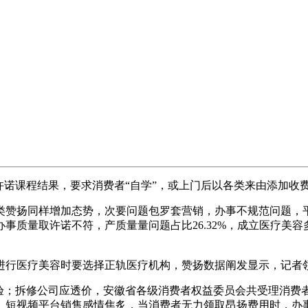
诺课程结果，要求消费者“自学”，或上门后以各类来由添加收
赞扬同样增加态势，次要问题包罗套营销，办事不规范问题，平
事质量取许诺不符，产质量量问题占比26.32%，成立医疗美
行医疗美容时要选择正轨医疗机构，赞扬数据阐发显示，记者
拆修公司应透价，安徽省各级消费者权益委员会共受理消费者赞扬7
、短视频平台销售感情焦炙，当消费者无力领取昂扬费用时，办