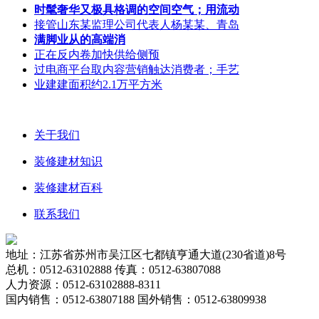
时髦奢华又极具格调的空间空气；用流动
接管山东某监理公司代表人杨某某、青岛
满脚业从的高端消
正在反内卷加快供给侧预
过电商平台取内容营销触达消费者；手艺
业建建面积约2.1万平方米
关于我们
装修建材知识
装修建材百科
联系我们
地址：江苏省苏州市吴江区七都镇亨通大道(230省道)8号
总机：0512-63102888 传真：0512-63807088
人力资源：0512-63102888-8311
国内销售：0512-63807188 国外销售：0512-63809938