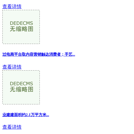
查看详情
过电商平台取内容营销触达消费者；手艺...
查看详情
业建建面积约2.1万平方米...
查看详情