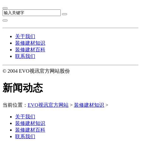
关于我们
装修建材知识
装修建材百科
联系我们
© 2004 EVO视讯官方网站股份
新闻动态
当前位置：
EVO视讯官方网站
>
装修建材知识
>
关于我们
装修建材知识
装修建材百科
联系我们