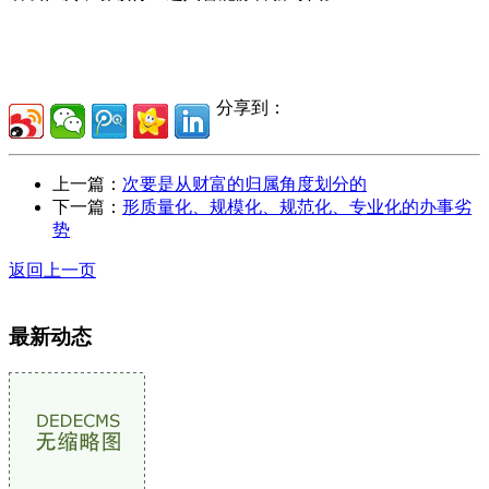
分享到：
上一篇：
次要是从财富的归属角度划分的
下一篇：
形质量化、规模化、规范化、专业化的办事劣
势
返回上一页
最新动态