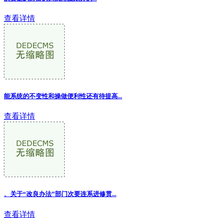
查看详情
能系统的不变性和操做便利性还有待提高...
查看详情
、关于“改良办法”部门次要连系进修贯...
查看详情