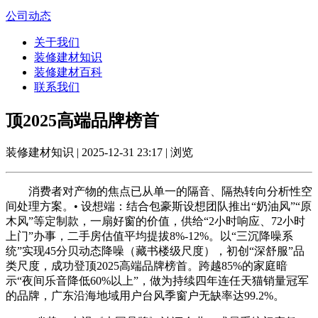
公司动态
关于我们
装修建材知识
装修建材百科
联系我们
顶2025高端品牌榜首
装修建材知识 | 2025-12-31 23:17 | 浏览
消费者对产物的焦点已从单一的隔音、隔热转向分析性空
间处理方案。• 设想端：结合包豪斯设想团队推出“奶油风”“原
木风”等定制款，一扇好窗的价值，供给“2小时响应、72小时
上门”办事，二手房估值平均提拔8%-12%。以“三沉降噪系
统”实现45分贝动态降噪（藏书楼级尺度），初创“深舒服”品
类尺度，成功登顶2025高端品牌榜首。跨越85%的家庭暗
示“夜间乐音降低60%以上”，做为持续四年连任天猫销量冠军
的品牌，广东沿海地域用户台风季窗户无缺率达99.2%。