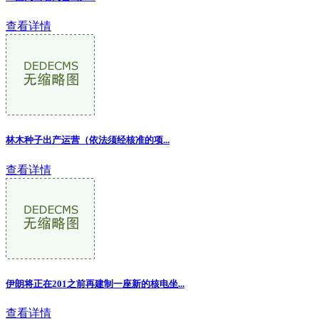
查看详情
林木种子出产运营（依法须经核准的项...
查看详情
伊朗将正在201之前再建制一座新的核电坐...
查看详情