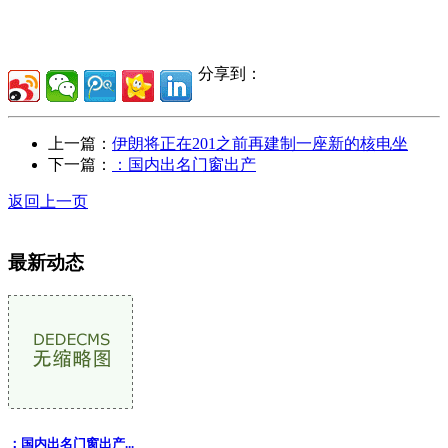
分享到：
上一篇：
伊朗将正在201之前再建制一座新的核电坐
下一篇：
：国内出名门窗出产
返回上一页
最新动态
：国内出名门窗出产...