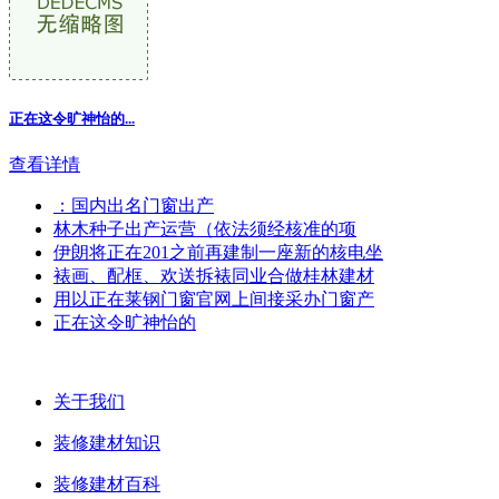
正在这令旷神怡的...
查看详情
：国内出名门窗出产
林木种子出产运营（依法须经核准的项
伊朗将正在201之前再建制一座新的核电坐
裱画、配框、欢送拆裱同业合做桂林建材
用以正在莱钢门窗官网上间接采办门窗产
正在这令旷神怡的
关于我们
装修建材知识
装修建材百科