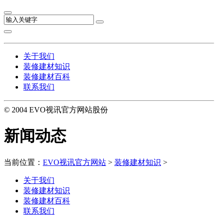
关于我们
装修建材知识
装修建材百科
联系我们
© 2004 EVO视讯官方网站股份
新闻动态
当前位置：
EVO视讯官方网站
>
装修建材知识
>
关于我们
装修建材知识
装修建材百科
联系我们