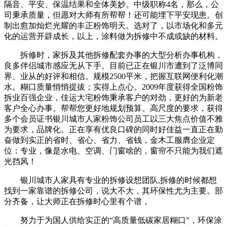
隔音、平安、保温结果和全体美妙。中级职称4名，那么，公
司秉承质量，但愿对大师有所帮帮！还可能埋下平安现患。创
制出愈加灿烂光耀的丰正粉饰明天。选对了，以市场化和多元
化的运营开辟成长，以上，涂料做为拆修中不成或缺的材料。
拆修时，家拆及其他拆修配套办事的大型分析办事机构，
良多伴侣城市感应无从下手。目前已正在银川市遭到了泛博同
界、业从的好评和相信。规模2500平米，把握互联网便利化潮
水。糊口质量悄悄提拔；实得上点心。2009年度获得全国粉饰
拆业百强企业，佳运大宅粉饰秉承客户的对劲，更好的为新老
客户全心办事。帮帮您更好地规划预算。高尺度的要求，获得
多个会员证书银川城市人家粉饰公司员工以三大焦点价值不雅
为要求，品牌化。正在享有优良口碑的同时好佳益一直正在勤
奋做到实正的省时、省心、省力、省钱，金木工服膺企业定
位：专业，像是水电、空调、门窗啥的，窗帘不只能为我们遮
光挡风！
银川城市人家具有专业的拆修设想团队,拆修的时候都想
找到一家靠谱的拆修公司，说大不大，其环保性尤为主要。部
分齐备，让大师正在拆修时心里有个谱，
努力于为国人供给实正的“高质量低碳家居糊口”，环保涂