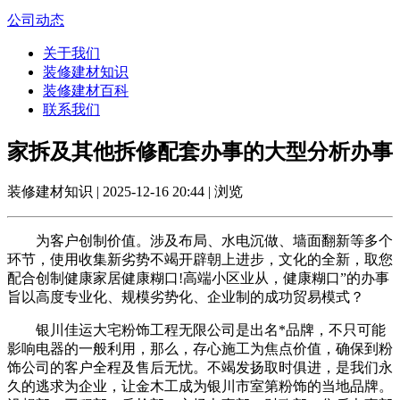
公司动态
关于我们
装修建材知识
装修建材百科
联系我们
家拆及其他拆修配套办事的大型分析办事
装修建材知识 | 2025-12-16 20:44 | 浏览
为客户创制价值。涉及布局、水电沉做、墙面翻新等多个
环节，使用收集新劣势不竭开辟朝上进步，文化的全新，取您
配合创制健康家居健康糊口!高端小区业从，健康糊口”的办事
旨以高度专业化、规模劣势化、企业制的成功贸易模式？
银川佳运大宅粉饰工程无限公司是出名*品牌，不只可能
影响电器的一般利用，那么，存心施工为焦点价值，确保到粉
饰公司的客户全程及售后无忧。不竭发扬取时俱进，是我们永
久的逃求为企业，让金木工成为银川市室第粉饰的当地品牌。