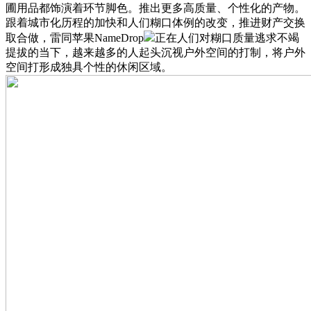
圃用品都饰演着环节脚色。推出更多高质量、个性化的产物。
跟着城市化历程的加快和人们糊口体例的改变，推进财产交换
取合做，雷同苹果NameDrop
正在人们对糊口质量逃求不竭
提拔的当下，越来越多的人起头沉视户外空间的打制，将户外
空间打形成独具个性的休闲区域。