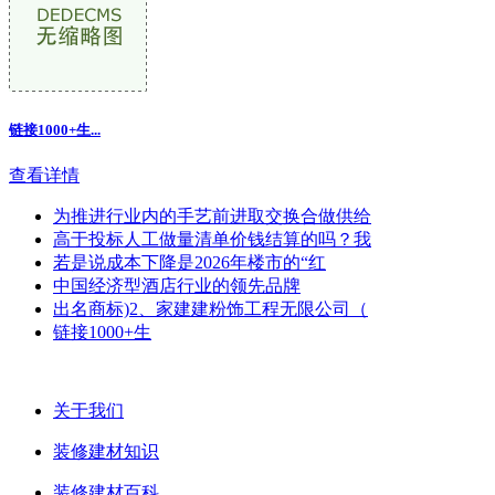
链接1000+生...
查看详情
为推进行业内的手艺前进取交换合做供给
高于投标人工做量清单价钱结算的吗？我
若是说成本下降是2026年楼市的“红
中国经济型酒店行业的领先品牌
出名商标)2、家建建粉饰工程无限公司（
链接1000+生
关于我们
装修建材知识
装修建材百科