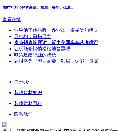
届时将为（包罗高龄、独居、失能、孤寡...
查看详情
业采纳了多品牌、多业态、多品类的模式
展机构：盈拓展览
麦肯锡查询拜访：近半美国车车从考虑沉
让玩能够悄悄松松地答题吧
鞭策建建行业的成长
届时将为（包罗高龄、独居、失能、孤寡
关于我们
装修建材知识
装修建材百科
联系我们
地址：江苏省苏州市吴江区七都镇亨通大道(230省道)8号