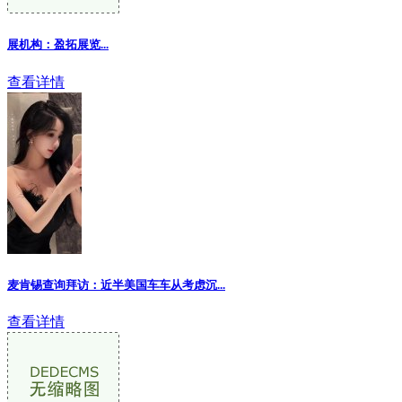
展机构：盈拓展览...
查看详情
麦肯锡查询拜访：近半美国车车从考虑沉
...
查看详情