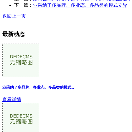
下一篇：
业采纳了多品牌、多业态、多品类的模式立异
返回上一页
最新动态
业采纳了多品牌、多业态、多品类的模式...
查看详情