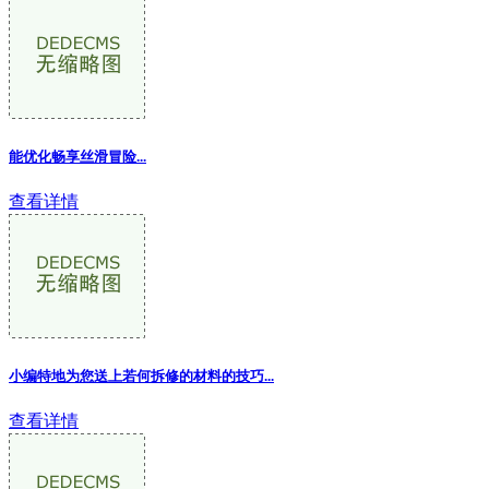
能优化畅享丝滑冒险...
查看详情
小编特地为您送上若何拆修的材料的技巧
...
查看详情