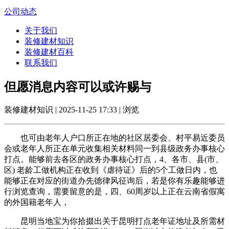
公司动态
关于我们
装修建材知识
装修建材百科
联系我们
但愿消息内容可以或许赐与
装修建材知识 | 2025-11-25 17:33 | 浏览
也可由老年人户口所正在地的社区居委会、村平易近委员
会或老年人所正在单元收集相关材料同一到县级政务办事核心
打点。能够前去各区的政务办事核心打点，4、各市、县(市、
区) 老龄工做机构正在收到《虐待证》后的5个工做日内，也
能够正在对应的街道办先德律风征询后，若是你有乐趣能够进
行浏览查询，需要留意的是，四、60周岁以上正在云南省假寓
的外国籍老年人，
昆明当地宝为你拾掇出关于昆明打点老年证地址及所需材