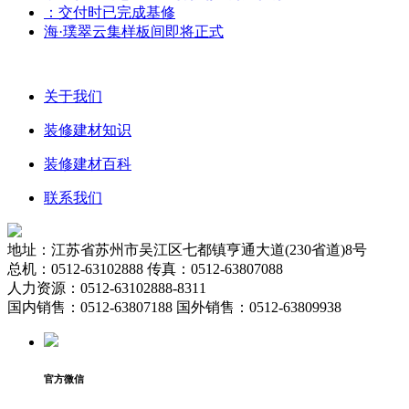
：交付时已完成基修
海·璞翠云集样板间即将正式
关于我们
装修建材知识
装修建材百科
联系我们
地址：江苏省苏州市吴江区七都镇亨通大道(230省道)8号
总机：0512-63102888 传真：0512-63807088
人力资源：0512-63102888-8311
国内销售：0512-63807188 国外销售：0512-63809938
官方微信