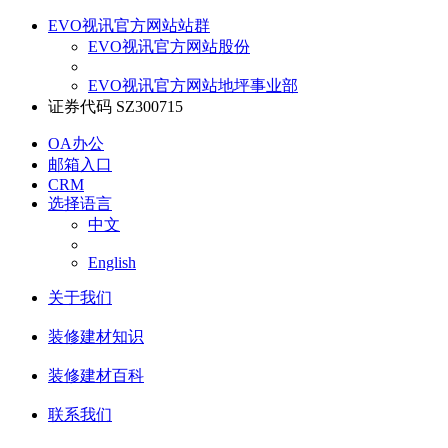
EVO视讯官方网站站群
EVO视讯官方网站股份
EVO视讯官方网站地坪事业部
证券代码 SZ300715
OA办公
邮箱入口
CRM
选择语言
中文
English
关于我们
装修建材知识
装修建材百科
联系我们