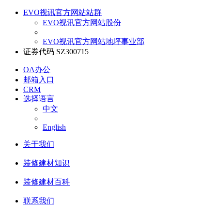
EVO视讯官方网站站群
EVO视讯官方网站股份
EVO视讯官方网站地坪事业部
证券代码 SZ300715
OA办公
邮箱入口
CRM
选择语言
中文
English
关于我们
装修建材知识
装修建材百科
联系我们