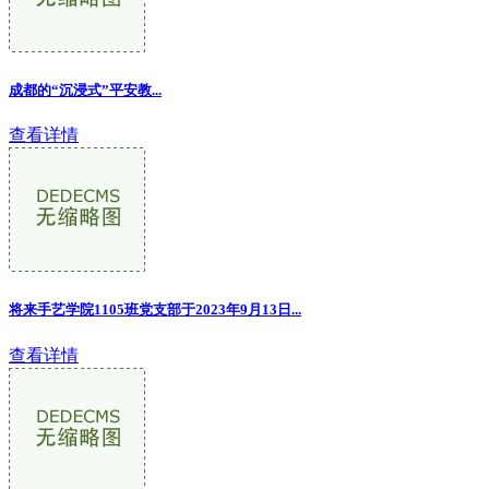
成都的“沉浸式”平安教...
查看详情
将来手艺学院1105班党支部于2023年9月13日
...
查看详情