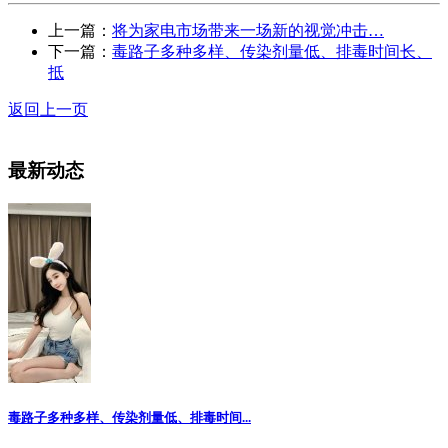
上一篇：
将为家电市场带来一场新的视觉冲击…
下一篇：
毒路子多种多样、传染剂量低、排毒时间长、
抵
返回上一页
最新动态
毒路子多种多样、传染剂量低、排毒时间...