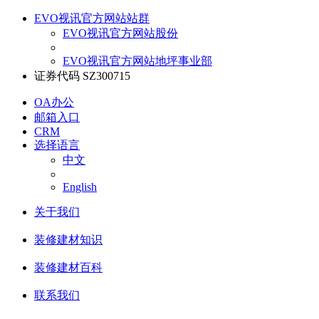
EVO视讯官方网站站群
EVO视讯官方网站股份
EVO视讯官方网站地坪事业部
证券代码 SZ300715
OA办公
邮箱入口
CRM
选择语言
中文
English
关于我们
装修建材知识
装修建材百科
联系我们