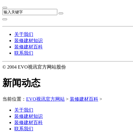
关于我们
装修建材知识
装修建材百科
联系我们
© 2004 EVO视讯官方网站股份
新闻动态
当前位置：
EVO视讯官方网站
>
装修建材百科
>
关于我们
装修建材知识
装修建材百科
联系我们