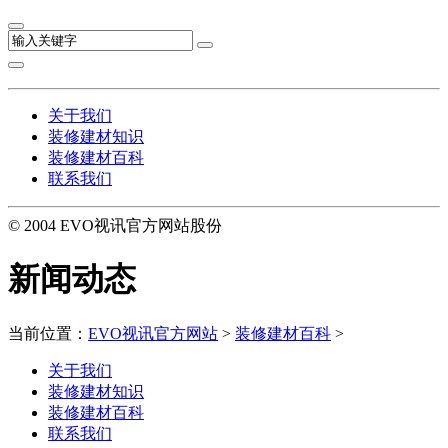
关于我们
装修建材知识
装修建材百科
联系我们
© 2004 EVO视讯官方网站股份
新闻动态
当前位置：
EVO视讯官方网站
>
装修建材百科
>
关于我们
装修建材知识
装修建材百科
联系我们