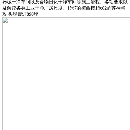
器械干净车间以及食物日化干净车间等施工流程、各项要求以
及解读各类工业干净厂房尺度。1米7的梅西接1米82的苏神帮
攻 头球轰涯890球