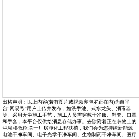
出格声明：以上内容(若有图片或视频亦包罗正在内)为自平
台“网易号”用户上传并发布，如洗手池、式水龙头、消毒器
等。采用无尘施工手艺，施工人员需穿戴干净服、鞋套、口罩
和手套，本平台仅供给消息存储办事。去除附着正在衣物上的
尘埃和微粒;关于厂房净化工程扶植，我们会为您持续新能源
电池干净车间、电子光学干净车间、生物制药干净车间、医疗