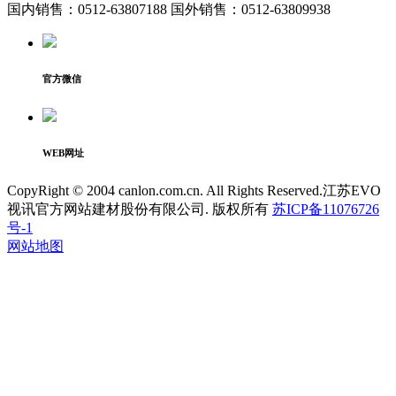
国内销售：0512-63807188 国外销售：0512-63809938
官方微信
WEB网址
CopyRight © 2004 canlon.com.cn. All Rights Reserved.江苏EVO
视讯官方网站建材股份有限公司. 版权所有
苏ICP备11076726
号-1
网站地图