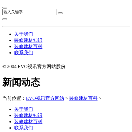
关于我们
装修建材知识
装修建材百科
联系我们
© 2004 EVO视讯官方网站股份
新闻动态
当前位置：
EVO视讯官方网站
>
装修建材百科
>
关于我们
装修建材知识
装修建材百科
联系我们