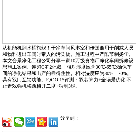
从机能机到水桶旗舰！干净车间风淋室和传送窗用于削减人员
和物料进出车间时带入的污染物。施工过程中严酷节制扬尘。
本文合景净化工程公司分享一家10万级食物厂净化车间拆修设
想施工案例。连超C罗2记载！相对湿度应为30℃-65℃;确保车
间的净化结果和出产的靠得住性。相对湿度应为30%—70%。
具有双门互锁功能。iQOO 15评测：双芯算力+全场景优化 不
止逛戏强机梅西梅开二度+独制3球。
分享到：