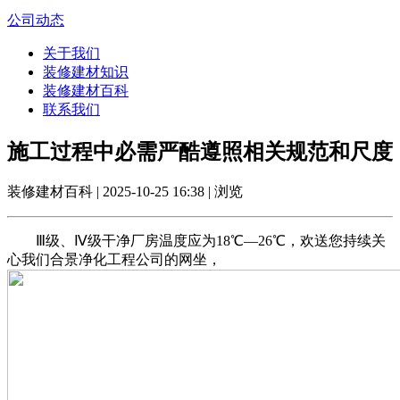
公司动态
关于我们
装修建材知识
装修建材百科
联系我们
施工过程中必需严酷遵照相关规范和尺度
装修建材百科 | 2025-10-25 16:38 | 浏览
Ⅲ级、Ⅳ级干净厂房温度应为18℃—26℃，欢送您持续关
心我们合景净化工程公司的网坐，