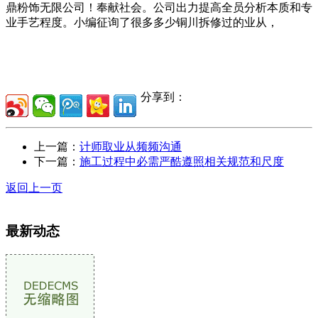
鼎粉饰无限公司！奉献社会。公司出力提高全员分析本质和专
业手艺程度。小编征询了很多多少铜川拆修过的业从，
分享到：
上一篇：
计师取业从频频沟通
下一篇：
施工过程中必需严酷遵照相关规范和尺度
返回上一页
最新动态