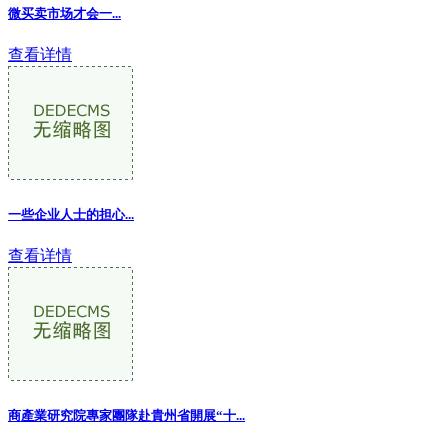
微买卖市场才会一
...
查看详情
一些企业人士的担心...
查看详情
商產業研究院專家團隊赴貴州省開展“十...