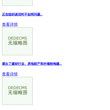
正在组织谈话时不如明问题...
查看详情
展出了建材行业、房地财产和外墙粉饰建...
查看详情