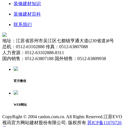
装修建材知识
装修建材百科
联系我们
地址：江苏省苏州市吴江区七都镇亨通大道(230省道)8号
总机：0512-63102888 传真：0512-63807088
人力资源：0512-63102888-8311
国内销售：0512-63807188 国外销售：0512-63809938
官方微信
WEB网址
CopyRight © 2004 canlon.com.cn. All Rights Reserved.江苏EVO
视讯官方网站建材股份有限公司. 版权所有
苏ICP备11076726