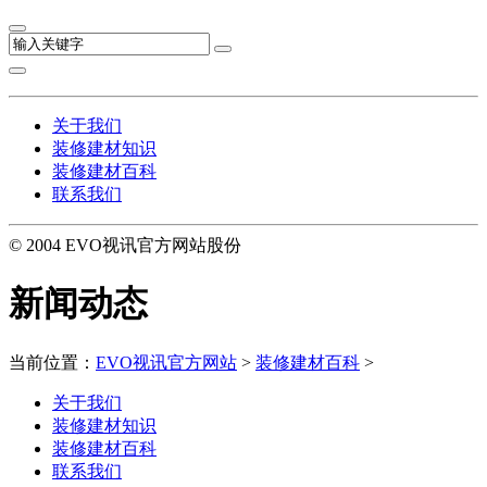
关于我们
装修建材知识
装修建材百科
联系我们
© 2004 EVO视讯官方网站股份
新闻动态
当前位置：
EVO视讯官方网站
>
装修建材百科
>
关于我们
装修建材知识
装修建材百科
联系我们