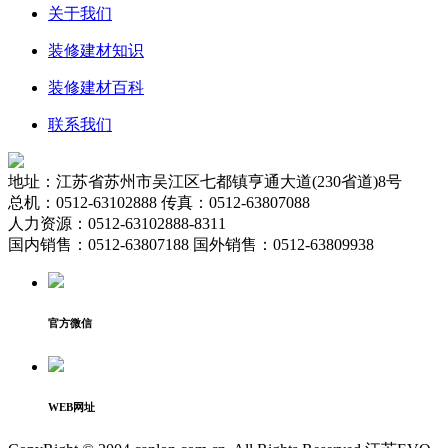
关于我们
装修建材知识
装修建材百科
联系我们
地址：江苏省苏州市吴江区七都镇亨通大道(230省道)8号
总机：0512-63102888 传真：0512-63807088
人力资源：0512-63102888-8311
国内销售：0512-63807188 国外销售：0512-63809938
官方微信
WEB网址