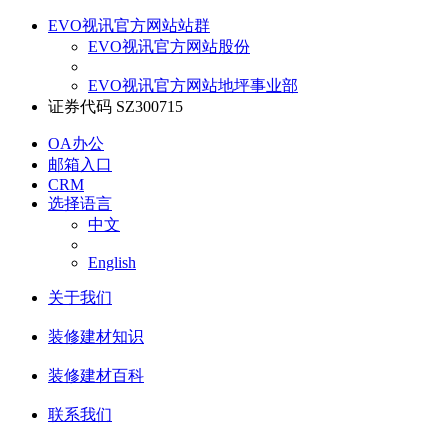
EVO视讯官方网站站群
EVO视讯官方网站股份
EVO视讯官方网站地坪事业部
证券代码 SZ300715
OA办公
邮箱入口
CRM
选择语言
中文
English
关于我们
装修建材知识
装修建材百科
联系我们