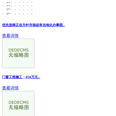
优先选择正在方针市场设有当地化办事团
...
查看详情
门窗工程施工；050万元...
查看详情