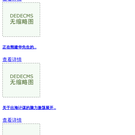
正在熊建华先生的...
查看详情
关于出海计谋的脑力激荡展开...
查看详情