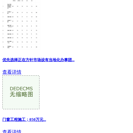
优先选择正在方针市场设有当地化办事团
...
查看详情
门窗工程施工；050万元...
查看详情