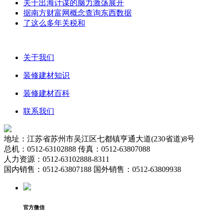
关于出海计谋的脑力激荡展开
据南方财富网概念查询东西数据
了这么多年关税和
关于我们
装修建材知识
装修建材百科
联系我们
地址：江苏省苏州市吴江区七都镇亨通大道(230省道)8号
总机：0512-63102888 传真：0512-63807088
人力资源：0512-63102888-8311
国内销售：0512-63807188 国外销售：0512-63809938
官方微信